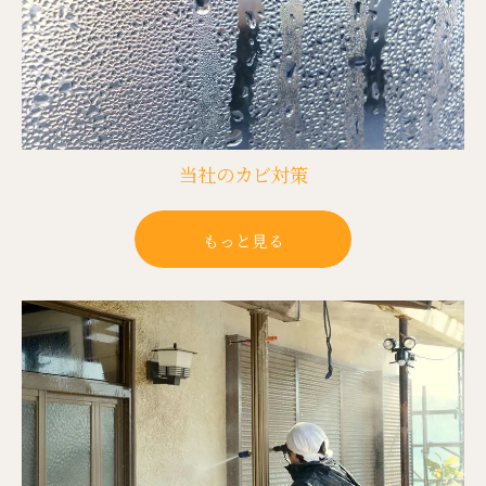
当社のカビ対策
もっと見る