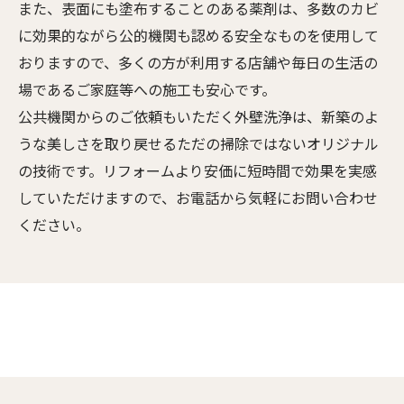
また、表面にも塗布することのある薬剤は、多数のカビ
に効果的ながら公的機関も認める安全なものを使用して
おりますので、多くの方が利用する店舗や毎日の生活の
場であるご家庭等への施工も安心です。
公共機関からのご依頼もいただく外壁洗浄は、新築のよ
うな美しさを取り戻せるただの掃除ではないオリジナル
の技術です。リフォームより安価に短時間で効果を実感
していただけますので、お電話から気軽にお問い合わせ
ください。