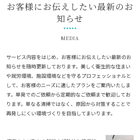
お客様にお伝えしたい最新のお
知らせ
MEDIA
サービス内容をはじめ、お客様にお伝えしたい最新のお
知らせを随時更新しております。美しく衛生的な住まい
や就労環境、施設環境などを守るプロフェッショナルと
して、お客様のニーズに適したプランをご案内いたしま
す。単発でのご依頼から定期的なご依頼まで歓迎してお
ります。単なる清掃ではなく、原因から対策することで
再発しにくい環境づくりを目指してまいります。