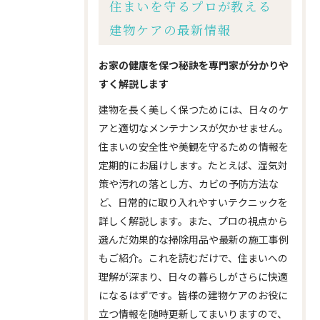
住まいを守るプロが教える
建物ケアの最新情報
お家の健康を保つ秘訣を専門家が分かりや
すく解説します
建物を長く美しく保つためには、日々のケ
アと適切なメンテナンスが欠かせません。
住まいの安全性や美観を守るための情報を
定期的にお届けします。たとえば、湿気対
策や汚れの落とし方、カビの予防方法な
ど、日常的に取り入れやすいテクニックを
詳しく解説します。また、プロの視点から
選んだ効果的な掃除用品や最新の施工事例
もご紹介。これを読むだけで、住まいへの
理解が深まり、日々の暮らしがさらに快適
になるはずです。皆様の建物ケアのお役に
立つ情報を随時更新してまいりますので、