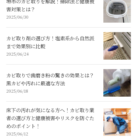
堺市のカビ取りを解説！掃除法と健康被
害対策とは？
2025/06/30
カビ取り剤の選び方！塩素系から自然派
まで効果別に比較
2025/06/24
カビ取りで歯磨き粉の驚きの効果とは？
黒カビや汚れに最適な方法
2025/06/18
床下の汚れが気になる方へ！カビ取り業
者の選び方と健康被害やリスクを防ぐた
めのポイント！
2025/06/12