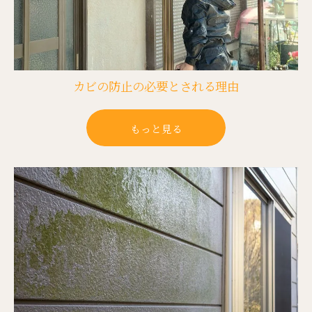
カビの防止の必要とされる理由
もっと見る