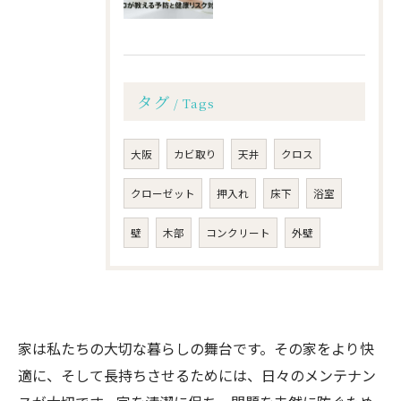
タグ
Tags
大阪
カビ取り
天井
クロス
クローゼット
押入れ
床下
浴室
壁
木部
コンクリート
外壁
家は私たちの大切な暮らしの舞台です。その家をより快
適に、そして長持ちさせるためには、日々のメンテナン