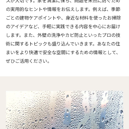
スが大切です。家を清潔に保ち、問題を未然に防ぐため
の実用的なヒントや情報をお伝えします。例えば、季節
ごとの建物ケアポイントや、身近な材料を使ったお掃除
のアイデアなど、手軽に実践できる内容を中心にお届け
します。また、外壁の洗浄やカビ防止といったプロの技
術に関するトピックも盛り込んでいきます。あなたの住
まいをより快適で安全な空間にするための情報として、
ぜひご活用ください。