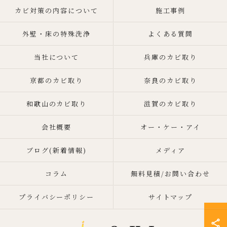
カビ対策の内容について
施工事例
外壁・床の特殊洗浄
よくある質問
当社について
兵庫のカビ取り
京都のカビ取り
奈良のカビ取り
和歌山のカビ取り
滋賀のカビ取り
会社概要
オー・ケー・アイ
ブログ(新着情報)
メディア
コラム
無料見積/お問い合わせ
プライバシーポリシー
サイトマップ