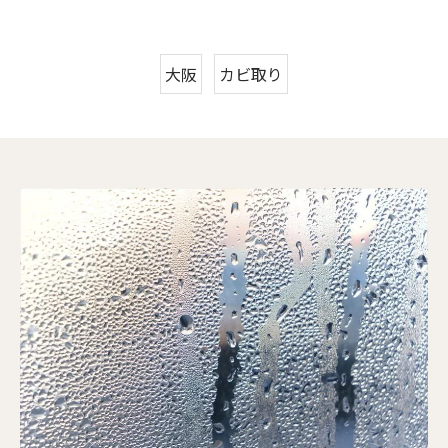
大阪
カビ取り