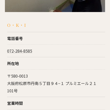
O・K・I
電話番号
072-284-8585
所在地
〒580-0013
大阪府松原市丹南５丁目９４−１ プルミエール２１
101号
営業時間