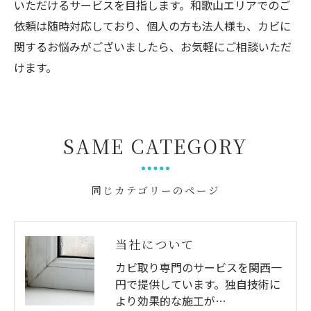
いただけるサービスを目指します。和歌山エリアでのご
依頼は随時対応しており、個人の方も法人様も、カビに
関するお悩みがございましたら、お気軽にご相談いただ
けます。
SAME CATEGORY
同じカテゴリーのページ
当社について
カビ取り専門のサービスを関西一
円で提供しています。独自技術に
より効果的な施工が…