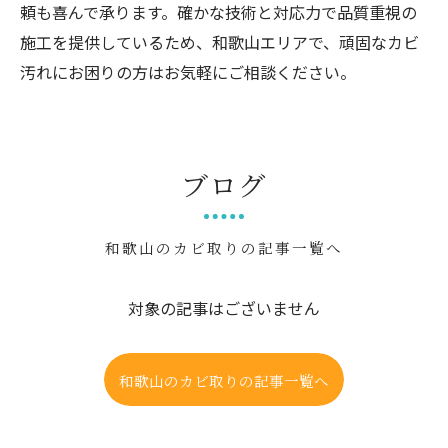
頼も喜んで承ります。確かな技術と対応力で品質重視の
施工を提供しているため、和歌山エリアで、頑固なカビ
汚れにお困りの方はお気軽にご相談ください。
ブログ
和歌山のカビ取りの記事一覧へ
対象の記事はございません
和歌山のカビ取りの記事一覧へ