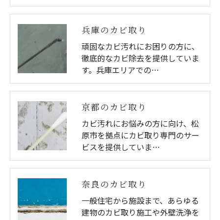
兵庫のカビ取り
頑固なカビ汚れにお困りの方に、
徹底的なカビ除去を提供していま
す。兵庫エリアでの…
京都のカビ取り
カビ汚れにお悩みの方に向け、松
原市を拠点にカビ取り専門のサー
ビスを提供していま…
奈良のカビ取り
一般住宅から施設まで、あらゆる
建物のカビ取り施工や外壁洗浄を