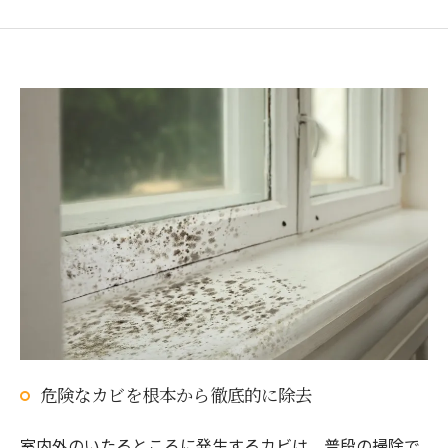
危険なカビを根本から徹底的に除去
室内外のいたるところに発生するカビは、普段の掃除で