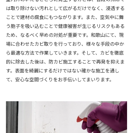
は取り除けない汚れとして広がるだけでなく、浸透する
ことで建材の腐食にもつながります。また、空気中に舞
う胞子を吸い込むことで健康被害が生じるリスクもある
ため、なるべく早めの対処が重要です。和歌山にて、現
場に合わせたカビ取りを行っており、様々な手段の中か
ら最適な方法で作業していきます。そして、カビを徹底
的に除去した後は、防カビ施工することで再発を抑えま
す。表面を綺麗にするだけではない確かな施工を通し
て、安心な空間づくりをお手伝いしてまいります。