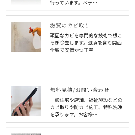
行っています。ベテ…
滋賀のカビ取り
頑固なカビを専門的な技術で根こ
そぎ除去します。滋賀を含む関西
全域で安価かつ丁寧…
無料見積/お問い合わせ
一般住宅や店舗、福祉施設などの
カビ取りや防カビ施工、特殊洗浄
を承ります。お客様…