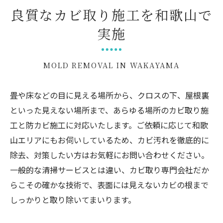
良質なカビ取り施工を和歌山で
実施
MOLD REMOVAL IN WAKAYAMA
畳や床などの目に見える場所から、クロスの下、屋根裏
といった見えない場所まで、あらゆる場所のカビ取り施
工と防カビ施工に対応いたします。ご依頼に応じて和歌
山エリアにもお伺いしているため、カビ汚れを徹底的に
除去、対策したい方はお気軽にお問い合わせください。
一般的な清掃サービスとは違い、カビ取り専門会社だか
らこその確かな技術で、表面には見えないカビの根まで
しっかりと取り除いてまいります。