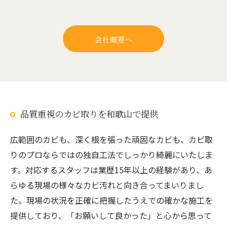
会社概要へ
品質重視のカビ取りを和歌山で提供
広範囲のカビも、深く根を張った頑固なカビも、カビ取
りのプロならではの独自工法でしっかり綺麗にいたしま
す。対応するスタッフは業歴15年以上の経験があり、あ
らゆる現場の様々なカビ汚れと向き合ってまいりまし
た。現場の状況を正確に把握したうえでの確かな施工を
提供しており、「お願いして良かった」と心から思って