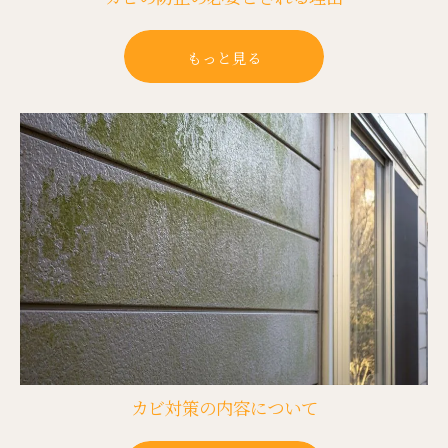
もっと見る
カビ対策の内容について