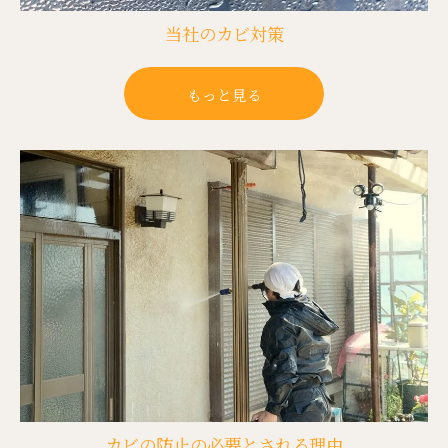
当社のカビ対策
もっと見る
カビの防止の必要とされる理由