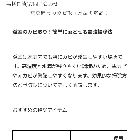
無料見積/お問い合わせ
羽曳野市のカビ取り方法を解説！
浴室のカビ取り！簡単に落とせる最強掃除法
浴室は家庭内でも特にカビが発生しやすい場所で
す。高湿度と水滴が残りやすい環境のため、黒カビ
や赤カビが繁殖しやすくなります。効果的な掃除方
法と予防策について詳しく解説します。
おすすめの掃除アイテム
使用