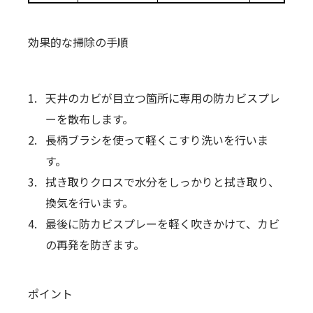
効果的な掃除の手順
天井のカビが目立つ箇所に専用の防カビスプレ
ーを散布します。
長柄ブラシを使って軽くこすり洗いを行いま
す。
拭き取りクロスで水分をしっかりと拭き取り、
換気を行います。
最後に防カビスプレーを軽く吹きかけて、カビ
の再発を防ぎます。
ポイント