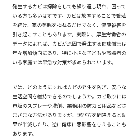
発生するカビは掃除をしても繰り返し現れ、困って
いる方も多いはずです。カビは放置することで繁殖
を続け、家の美観を損ねるだけでなく、健康被害を
引き起こすこともあります。実際に、厚生労働省の
データによれば、カビが原因で発生する健康被害は
年々増加傾向にあり、特に小さな子どもや高齢者の
いる家庭では早急な対策が求められています。
では、どのようにすればカビの発生を防ぎ、安心な
生活空間を維持できるのでしょうか。カビ取りには
市販のスプレーや洗剤、業務用の防カビ用品などさ
まざまな方法がありますが、選び方を間違えると効
果が半減したり、逆に健康に悪影響を与えることも
あります。