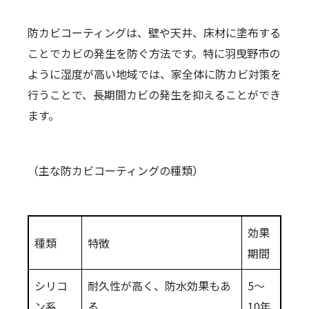
防カビコーティングは、壁や天井、床材に塗布する
ことでカビの発生を防ぐ方法です。特に羽曳野市の
ように湿度が高い地域では、家全体に防カビ対策を
行うことで、長期間カビの発生を抑えることができ
ます。
（主な防カビコーティングの種類）
効果
種類
特徴
期間
シリコ
耐久性が高く、防水効果もあ
5〜
ン系
る
10年