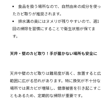
食品を扱う場所なので、自然由来の成分を使っ
たカビ取りが推奨されます。
排水溝の奥にはヌメリが残りやすいので、週1
回の掃除を習慣にすることで衛生状態が保てま
す。
天井・壁のカビ取り！手が届かない場所も安全に
天井や壁のカビ取りは難易度が高く、放置すると広
範囲に広がる恐れがあります。特に換気が不十分な
場所では黒カビが増殖し、健康被害を引き起こすこ
ともあるため、定期的な掃除が重要です。