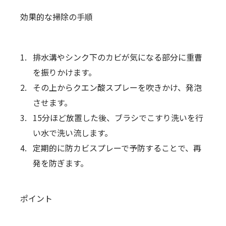
効果的な掃除の手順
排水溝やシンク下のカビが気になる部分に重曹
を振りかけます。
その上からクエン酸スプレーを吹きかけ、発泡
させます。
15分ほど放置した後、ブラシでこすり洗いを行
い水で洗い流します。
定期的に防カビスプレーで予防することで、再
発を防ぎます。
ポイント