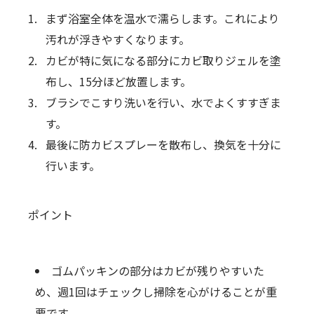
まず浴室全体を温水で濡らします。これにより
汚れが浮きやすくなります。
カビが特に気になる部分にカビ取りジェルを塗
布し、15分ほど放置します。
ブラシでこすり洗いを行い、水でよくすすぎま
す。
最後に防カビスプレーを散布し、換気を十分に
行います。
ポイント
ゴムパッキンの部分はカビが残りやすいた
め、週1回はチェックし掃除を心がけることが重
要です。