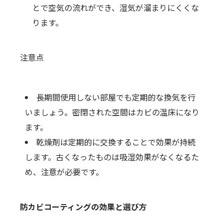
とで空気の流れができ、湿気が溜まりにくくな
ります。
注意点
長期間使用しない部屋でも定期的な換気を行
いましょう。密閉された空間はカビの温床になり
ます。
乾燥剤は定期的に交換することで効果が持続
します。古くなったものは吸湿効果がなくなるた
め、注意が必要です。
防カビコーティングの効果と選び方