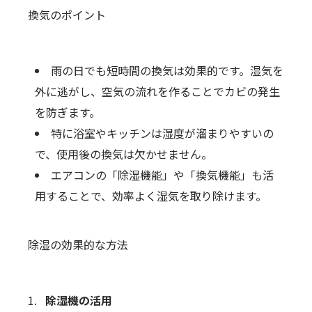
換気のポイント
雨の日でも短時間の換気は効果的です。湿気を
外に逃がし、空気の流れを作ることでカビの発生
を防ぎます。
特に浴室やキッチンは湿度が溜まりやすいの
で、使用後の換気は欠かせません。
エアコンの「除湿機能」や「換気機能」も活
用することで、効率よく湿気を取り除けます。
除湿の効果的な方法
除湿機の活用