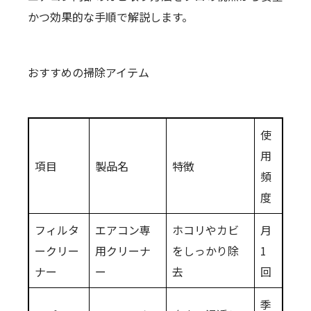
かつ効果的な手順で解説します。
おすすめの掃除アイテム
使
用
項目
製品名
特徴
頻
度
フィルタ
エアコン専
ホコリやカビ
月
ークリー
用クリーナ
をしっかり除
1
ナー
ー
去
回
季