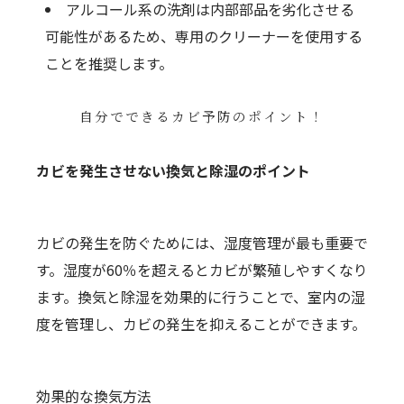
アルコール系の洗剤は内部部品を劣化させる
可能性があるため、専用のクリーナーを使用する
ことを推奨します。
自分でできるカビ予防のポイント！
カビを発生させない換気と除湿のポイント
カビの発生を防ぐためには、湿度管理が最も重要で
す。湿度が60％を超えるとカビが繁殖しやすくなり
ます。換気と除湿を効果的に行うことで、室内の湿
度を管理し、カビの発生を抑えることができます。
効果的な換気方法