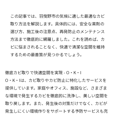
この記事では、羽曳野市の気候に適した最適なカビ
取り方法を解説します。具体的には、安全な薬剤の
選び方、施工後の注意点、再発防止のメンテナンス
方法まで徹底的に網羅しました。これを読めば、カ
ビに悩まされることなく、快適で清潔な空間を維持
するための最善策が見つかるでしょう。
徹底カビ取りで快適空間を実現 - O・K・I
O・K・Iは、
カビ取り
やカビ防止に特化したサービスを
提供しています。家庭やオフィス、施設など、さまざま
な環境で発生するカビを徹底的に洗浄し、美しい空間を
取り戻します。また、発生後の対策だけでなく、カビが
発生しにくい環境作りをサポートする予防サービスも充