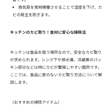
換気扇を常時稼働させることで湿度を下げ、カ
ビの発生を防ぎます。
キッチンのカビ取り！食材に安心な掃除法
キッチンは食品を扱う場所なので、安全なカビ取り
が求められます。シンク下や排水溝、冷蔵庫のパッ
キン部分などは特にカビが繁殖しやすい箇所です。
ここでは、食品に害のないカビ取り方法について解
説します。
（おすすめの掃除アイテム）