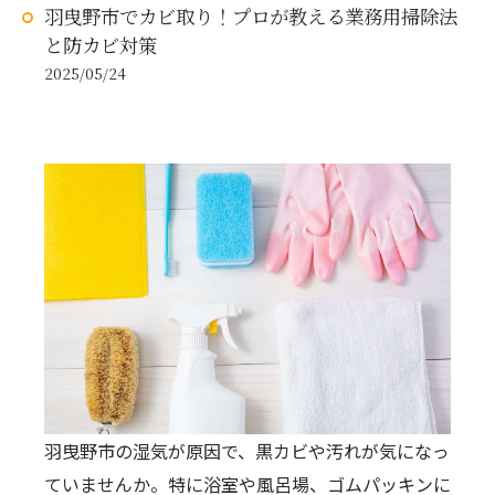
羽曳野市でカビ取り！プロが教える業務用掃除法
と防カビ対策
2025/05/24
羽曳野市の湿気が原因で、黒カビや汚れが気になっ
ていませんか。特に浴室や風呂場、ゴムパッキンに