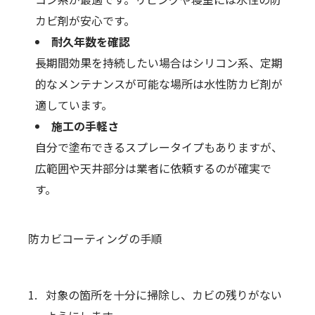
カビ剤が安心です。
耐久年数を確認
長期間効果を持続したい場合はシリコン系、定期
的なメンテナンスが可能な場所は水性防カビ剤が
適しています。
施工の手軽さ
自分で塗布できるスプレータイプもありますが、
広範囲や天井部分は業者に依頼するのが確実で
す。
防カビコーティングの手順
対象の箇所を十分に掃除し、カビの残りがない