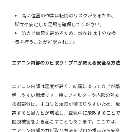
高い位置の作業は転倒のリスクがあるため、
脚立や安定した足場を確保してください。
防カビ効果を高めるため、散布後は十分な換
気を行うことが推奨されます。
エアコン内部のカビ取り！プロが教える安全な方法
エアコン内部は湿度が高く、結露によってカビが繁
殖しやすい環境です。特にフィルターや内部の熱交
換器部分は、ホコリと湿気が溜まりやすいため、放
置すると黒カビが増殖し、空気中に飛散することで
健康被害を引き起こすこともあります。ここでは、
エアコン内部のカビ取り方法をプロの視点から安全