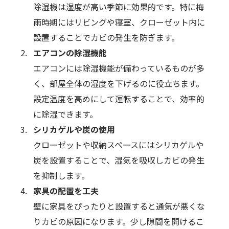
除湿機は湿度が高い季節に効果的です。特に梅
雨時期にはリビングや寝室、クローゼット内に
設置することでカビの発生を防ぎます。
エアコンの除湿機能
エアコンには除湿機能が備わっているものが多
く、部屋全体の湿度を下げるのに役立ちます。
設定温度を高めにして運転することで、効率的
に除湿できます。
シリカゲルや炭の使用
クローゼットや収納スペースにはシリカゲルや
炭を設置することで、湿気を吸収しカビの発生
を抑制します。
家具の配置を工夫
壁に家具をぴったりと設置すると通気が悪くな
りカビの原因になります。少し隙間を開けるこ