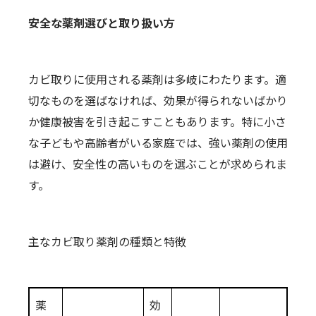
安全な薬剤選びと取り扱い方
カビ取りに使用される薬剤は多岐にわたります。適
切なものを選ばなければ、効果が得られないばかり
か健康被害を引き起こすこともあります。特に小さ
な子どもや高齢者がいる家庭では、強い薬剤の使用
は避け、安全性の高いものを選ぶことが求められま
す。
主なカビ取り薬剤の種類と特徴
薬
効