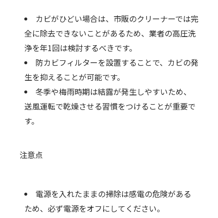
カビがひどい場合は、市販のクリーナーでは完
全に除去できないことがあるため、業者の高圧洗
浄を年1回は検討するべきです。
防カビフィルターを設置することで、カビの発
生を抑えることが可能です。
冬季や梅雨時期は結露が発生しやすいため、
送風運転で乾燥させる習慣をつけることが重要で
す。
注意点
電源を入れたままの掃除は感電の危険がある
ため、必ず電源をオフにしてください。