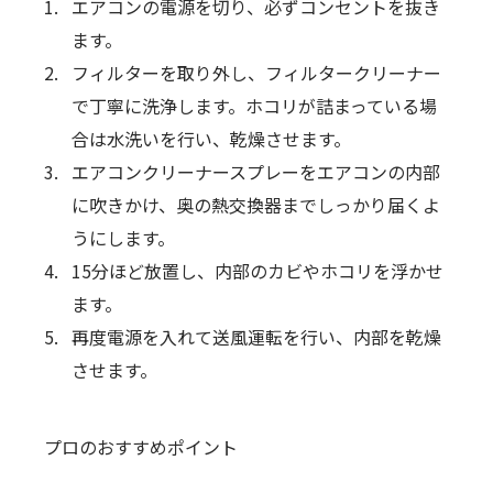
エアコンの電源を切り、必ずコンセントを抜き
ます。
フィルターを取り外し、フィルタークリーナー
で丁寧に洗浄します。ホコリが詰まっている場
合は水洗いを行い、乾燥させます。
エアコンクリーナースプレーをエアコンの内部
に吹きかけ、奥の熱交換器までしっかり届くよ
うにします。
15分ほど放置し、内部のカビやホコリを浮かせ
ます。
再度電源を入れて送風運転を行い、内部を乾燥
させます。
プロのおすすめポイント