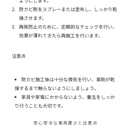
ようにします。
防カビ剤をスプレーまたは塗布し、しっかり乾
燥させます。
再発防止のために、定期的なチェックを行い、
効果が薄れてきたら再施工を行います。
注意点
防カビ施工後は十分な換気を行い、薬剤が乾
燥するまで触らないようにしましょう。
家具や家電にかからないよう、養生をしっか
り行うことも大切です。
安心安全な薬剤選びと注意点