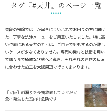
タグ『#天井』のページ一覧
普段の掃除では手が届きにくい汚れでお困りの方に向け
た、丁寧な洗浄メニューをご用意いたしました。特に高
い位置にある天井のカビは、ご自身で対処するのが難し
いケースが少なくありません。専門の機材と技術を用い
て隅々まで綺麗な状態へと導き、それぞれの建物の状況
に合わせた施工を大阪周辺で行ってまいります。
【大阪】雨漏りを長期放置してカビが大
量に発生した室内は危険です！