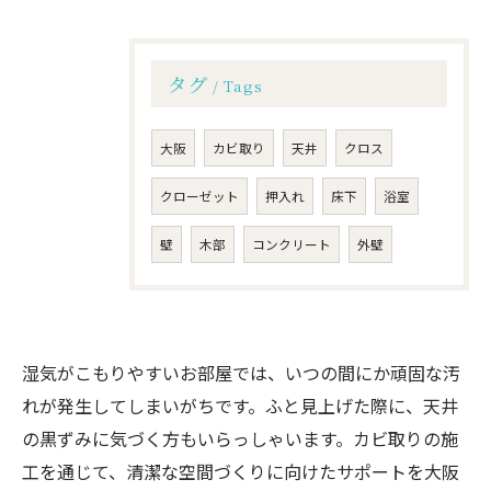
タグ
Tags
大阪
カビ取り
天井
クロス
クローゼット
押入れ
床下
浴室
壁
木部
コンクリート
外壁
湿気がこもりやすいお部屋では、いつの間にか頑固な汚
れが発生してしまいがちです。ふと見上げた際に、天井
の黒ずみに気づく方もいらっしゃいます。カビ取りの施
工を通じて、清潔な空間づくりに向けたサポートを大阪