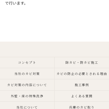
で行います。
コンセプト
除カビ・防カビ施工
当社のカビ対策
カビの防止の必要とされる理由
カビ対策の内容について
施工事例
外壁・床の特殊洗浄
よくある質問
当社について
兵庫のカビ取り