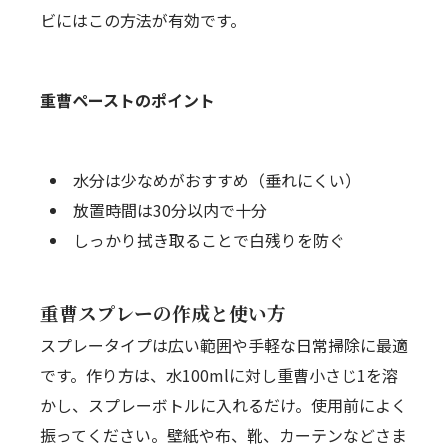
ビにはこの方法が有効です。
重曹ペーストのポイント
水分は少なめがおすすめ（垂れにくい）
放置時間は30分以内で十分
しっかり拭き取ることで白残りを防ぐ
重曹スプレーの作成と使い方
スプレータイプは広い範囲や手軽な日常掃除に最適
です。作り方は、水100mlに対し重曹小さじ1を溶
かし、スプレーボトルに入れるだけ。使用前によく
振ってください。壁紙や布、靴、カーテンなどさま