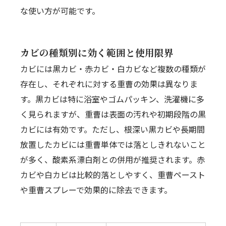
な使い方が可能です。
カビの種類別に効く範囲と使用限界
カビには黒カビ・赤カビ・白カビなど複数の種類が
存在し、それぞれに対する重曹の効果は異なりま
す。黒カビは特に浴室やゴムパッキン、洗濯機に多
く見られますが、重曹は表面の汚れや初期段階の黒
カビには有効です。ただし、根深い黒カビや長期間
放置したカビには重曹単体では落としきれないこと
が多く、酸素系漂白剤との併用が推奨されます。赤
カビや白カビは比較的落としやすく、重曹ペースト
や重曹スプレーで効果的に除去できます。