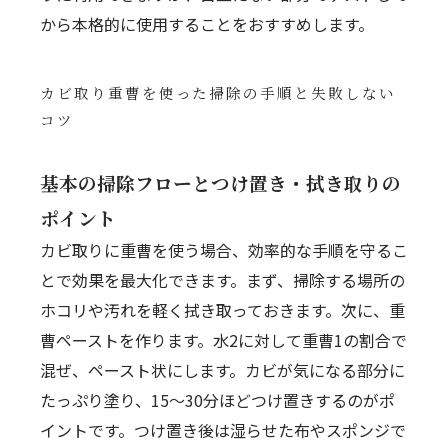
から本格的に使用することをおすすめします。
カビ取り重曹を使った掃除の手順と失敗しない
コツ
基本の掃除フローとつけ置き・拭き取りの
ポイント
カビ取りに重曹を使う場合、効率的な手順を守るこ
とで効果を最大化できます。まず、掃除する場所の
ホコリや汚れを軽く拭き取っておきます。次に、重
曹ペーストを作ります。水2に対して重曹1の割合で
混ぜ、ペースト状にします。カビが気になる部分に
たっぷり塗り、15〜30分ほどつけ置きするのがポ
イントです。つけ置き後は湿らせた布やスポンジで