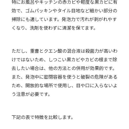
特にお風呂やキッチンの赤カビや軽度な黒カビに有
効で、ゴムパッキンやタイル目地など細かい部分の
掃除にも適しています。発泡力で汚れが剥がれやす
くなり、洗剤を使わずに清潔を保てます。
ただし、重曹とクエン酸の混合液は殺菌力が高いわ
けではないため、しつこい黒カビやカビの根まで除
去したい場合は、他の方法との併用が効果的です。
また、発泡中に密閉容器を使うと破裂の危険がある
ため、開放的な場所で使用し、目や口に入らないよ
う注意が必要です。
下記の表で特徴を比較します。