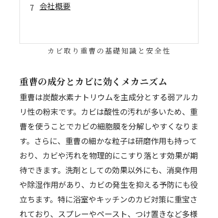
会社概要
カビ取り重曹の基礎知識と安全性
重曹の成分とカビに効くメカニズム
重曹は炭酸水素ナトリウムを主成分とする弱アルカ
リ性の粉末です。カビは酸性の汚れが多いため、重
曹を使うことでカビの細胞膜を分解しやすくなりま
す。さらに、重曹の細かな粒子は研磨作用も持って
おり、カビや汚れを物理的にこすり落とす効果が期
待できます。洗剤としての効果以外にも、消臭作用
や除湿作用があり、カビの発生を抑える予防にも役
立ちます。特に浴室やキッチンのカビ対策に重宝さ
れており、スプレーやペースト、つけ置きなど多様