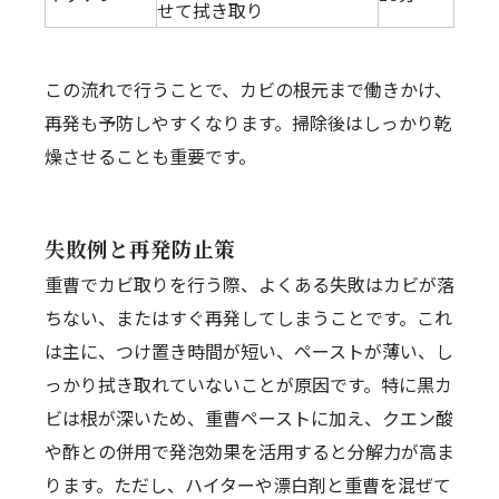
せて拭き取り
この流れで行うことで、カビの根元まで働きかけ、
再発も予防しやすくなります。掃除後はしっかり乾
燥させることも重要です。
失敗例と再発防止策
重曹でカビ取りを行う際、よくある失敗はカビが落
ちない、またはすぐ再発してしまうことです。これ
は主に、つけ置き時間が短い、ペーストが薄い、し
っかり拭き取れていないことが原因です。特に黒カ
ビは根が深いため、重曹ペーストに加え、クエン酸
や酢との併用で発泡効果を活用すると分解力が高ま
ります。ただし、ハイターや漂白剤と重曹を混ぜて