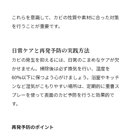
これらを意識して、カビの性質や素材に合った対策
を行うことが重要です。
日常ケアと再発予防の実践方法
カビの発生を抑えるには、日常のこまめなケアが欠
かせません。掃除後は必ず換気を行い、湿度を
60%以下に保つよう心がけましょう。浴室やキッチ
ンなど湿気がこもりやすい場所は、定期的に重曹ス
プレーを使って表面のカビ予防を行うと効果的で
す。
再発予防のポイント