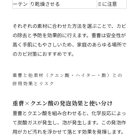
ーテン
り乾燥させる
ミに注意
それぞれの素材に合わせた方法を選ぶことで、カビ
の除去と予防を効果的に行えます。重曹は安全性が
高く手肌にもやさしいため、家庭のあらゆる場所で
のカビ対策におすすめです。
重曹と他素材（クエン酸・ハイター・酢）との
併用効果とリスク
重曹×クエン酸の発泡効果と使い分け
重曹とクエン酸を組み合わせると、化学反応によっ
て炭酸ガスが発生し、泡が発生します。この発泡作
用がカビ汚れを浮かせて落とす効果を発揮します。