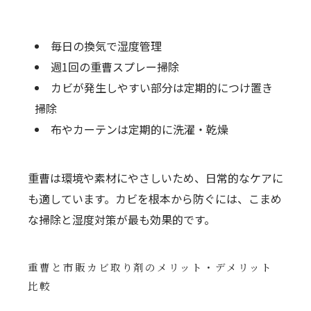
毎日の換気で湿度管理
週1回の重曹スプレー掃除
カビが発生しやすい部分は定期的につけ置き
掃除
布やカーテンは定期的に洗濯・乾燥
重曹は環境や素材にやさしいため、日常的なケアに
も適しています。カビを根本から防ぐには、こまめ
な掃除と湿度対策が最も効果的です。
重曹と市販カビ取り剤のメリット・デメリット
比較