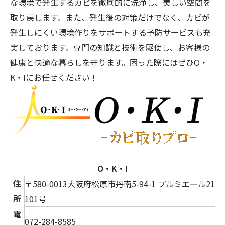
な環境で発生するカビを徹底的に洗浄し、美しい空間を
取り戻します。また、発生後の対策だけでなく、カビが
発生しにくい環境作りをサポートする予防サービスも充
実しております。専門の知識と技術を駆使し、お客様の
健康と快適な暮らしを守ります。困った際にはぜひO・
K・Iにお任せください！
O・K・I
住
〒580-0013
大阪府松原市丹南5-94-1 プルミエール21
所
101号
電
072-284-8585