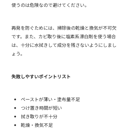
使うのは危険なので避けてください。
再発を防ぐためには、掃除後の乾燥と換気が不可欠
です。また、カビ取り後に塩素系漂白剤を使う場合
は、十分に水拭きして成分を残さないようにしまし
ょう。
失敗しやすいポイントリスト
ペーストが薄い・塗布量不足
つけ置き時間が短い
拭き取りが不十分
乾燥・換気不足