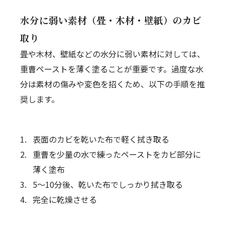
水分に弱い素材（畳・木材・壁紙）のカビ
取り
畳や木材、壁紙などの水分に弱い素材に対しては、
重曹ペーストを薄く塗ることが重要です。過度な水
分は素材の傷みや変色を招くため、以下の手順を推
奨します。
表面のカビを乾いた布で軽く拭き取る
重曹を少量の水で練ったペーストをカビ部分に
薄く塗布
5〜10分後、乾いた布でしっかり拭き取る
完全に乾燥させる