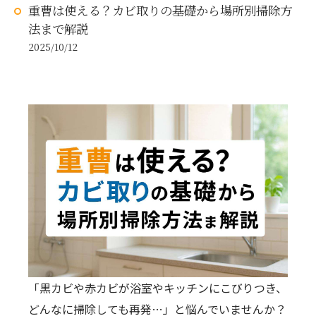
重曹は使える？カビ取りの基礎から場所別掃除方
法まで解説
2025/10/12
「黒カビや赤カビが浴室やキッチンにこびりつき、
どんなに掃除しても再発…」と悩んでいませんか？