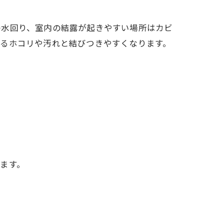
の水回り、室内の結露が起きやすい場所はカビ
なるホコリや汚れと結びつきやすくなります。
ます。