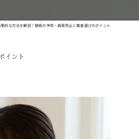
効果的な方法を解説！壁紙の予防・再発防止と業者選びのポイント
ポイント