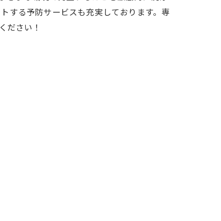
ートする予防サービスも充実しております。専
ください！