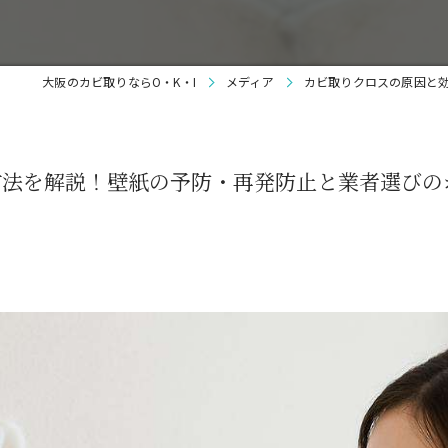
大阪のカビ取りならO・K・I
メディア
カビ取りクロスの原因と
方法を解説！壁紙の予防・再発防止と業者選びの