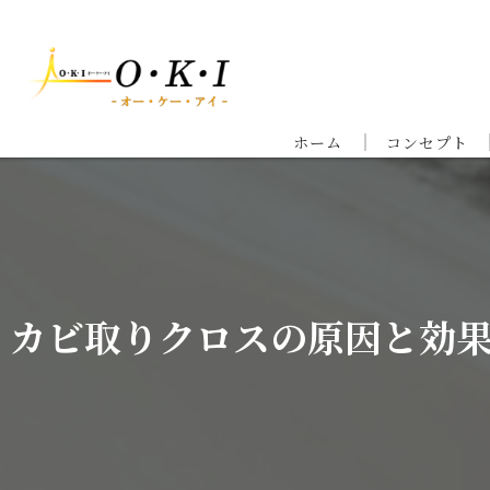
ホーム
コンセプト
カビ取りクロスの原因と効