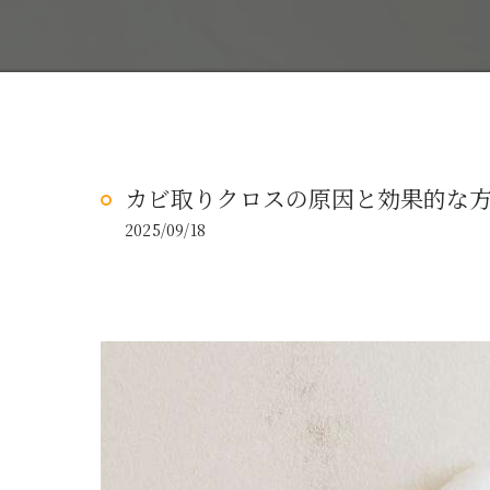
カビ取りクロスの原因と効果的な
2025/09/18