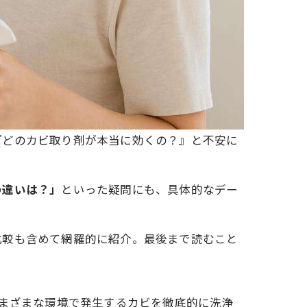
『どのカビ取り剤が本当に効くの？』と不安に
の違いは？」
といった疑問にも、具体的なデー
比較も含めて網羅的に紹介。最後まで読むこと
まざまな環境で発生するカビを徹底的に洗浄