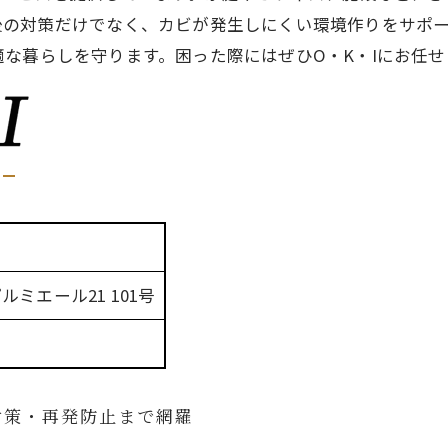
後の対策だけでなく、カビが発生しにくい環境作りをサポ
な暮らしを守ります。困った際にはぜひO・K・Iにお任せ
プルミエール21 101号
対策・再発防止まで網羅