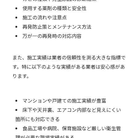
使用する薬剤の種類と安全性
施工の流れや注意点
再発防止策とメンテナンス方法
万が一の再発時の対応内容
また、施工実績は業者の信頼性を測る大きな指標で
す。特に以下のような実績がある業者は安心感があ
ります。
マンションや戸建ての施工実績が豊富
床下や天井裏、エアコン内部など見えにくい
箇所にも対応できる
食品工場や病院、保育施設など厳しい衛生管
理が必要な現場実績がある