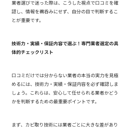
業者選びで迷った際は、こうした視点で口コミを確
認し、情報を鵜呑みにせず、自分の目で判断するこ
とが重要です。
技術力・実績・保証内容で選ぶ！専門業者選定の具
体的チェックリスト
口コミだけでは分からない業者の本当の実力を見極
めるには、技術力・実績・保証内容を必ず確認しま
しょう。これらは、安心して任せられる業者かどう
かを判断するための最重要ポイントです。
まず、カビ取り技術には業者ごとに大きな差があり