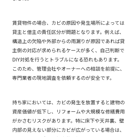
賃貸物件の場合、カビの原因や発生場所によっては
貸主と借主の責任区分が問題となります。例えば、
構造上の欠陥や外部からの雨漏りが原因であれば貸
主側の対応が求められるケースが多く、自己判断で
DIY対処を行うとトラブルになる恐れもあります。
このため、管理会社やオーナーへの相談を前提に、
専門業者の現地調査を依頼するのが安全です。
持ち家においては、カビの発生を放置すると建物の
資産価値が低下し、リフォームや大規模な修繕費用
がかさむリスクがあります。特に床下や天井裏、壁
内部の見えない部分にカビが広がっている場合は、