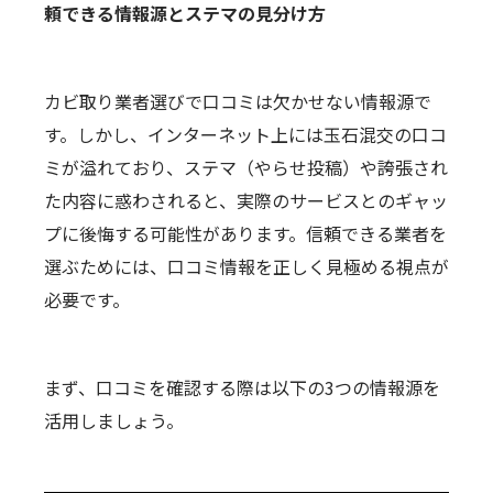
頼できる情報源とステマの見分け方
カビ取り業者選びで口コミは欠かせない情報源で
す。しかし、インターネット上には玉石混交の口コ
ミが溢れており、ステマ（やらせ投稿）や誇張され
た内容に惑わされると、実際のサービスとのギャッ
プに後悔する可能性があります。信頼できる業者を
選ぶためには、口コミ情報を正しく見極める視点が
必要です。
まず、口コミを確認する際は以下の3つの情報源を
活用しましょう。