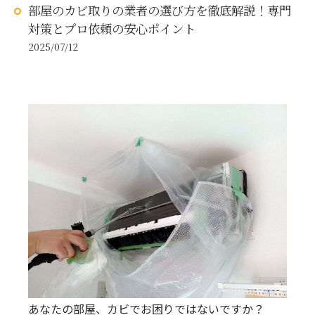
部屋のカビ取りの業者の選び方を徹底解説！専門
対策とプロ依頼の安心ポイント
2025/07/12
あなたの部屋、カビでお困りではないですか？