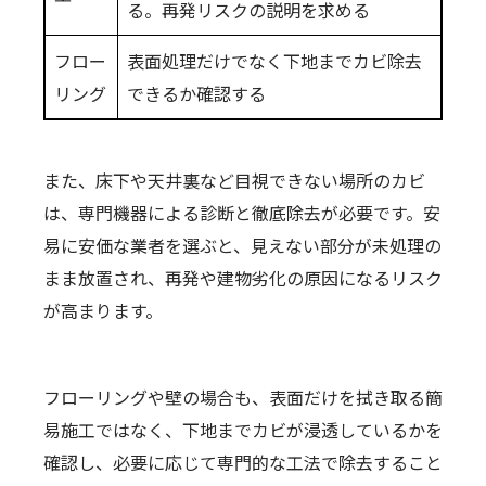
る。再発リスクの説明を求める
フロー
表面処理だけでなく下地までカビ除去
リング
できるか確認する
また、床下や天井裏など目視できない場所のカビ
は、専門機器による診断と徹底除去が必要です。安
易に安価な業者を選ぶと、見えない部分が未処理の
まま放置され、再発や建物劣化の原因になるリスク
が高まります。
フローリングや壁の場合も、表面だけを拭き取る簡
易施工ではなく、下地までカビが浸透しているかを
確認し、必要に応じて専門的な工法で除去すること