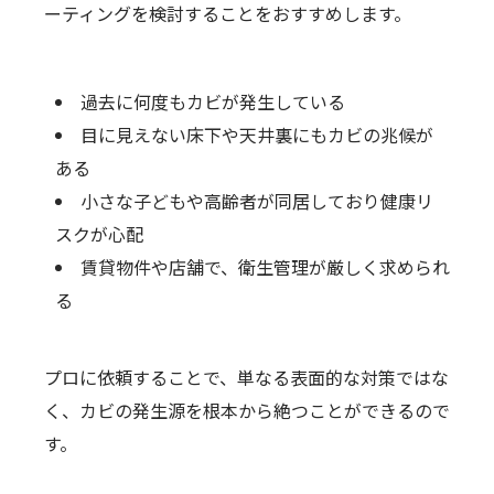
ーティングを検討することをおすすめします。
過去に何度もカビが発生している
目に見えない床下や天井裏にもカビの兆候が
ある
小さな子どもや高齢者が同居しており健康リ
スクが心配
賃貸物件や店舗で、衛生管理が厳しく求められ
る
プロに依頼することで、単なる表面的な対策ではな
く、カビの発生源を根本から絶つことができるので
す。