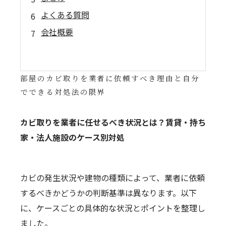
よくある質問
会社概要
部屋のカビ取りを業者に依頼すべき理由と自分
でできる対処法の限界
カビ取りを業者に任せるべき状況とは？賃貸・持ち
家・法人施設のケース別対処
カビの発生状況や建物の種類によって、業者に依頼
するべきかどうかの判断基準は異なります。以下
に、ケースごとの具体的な状況とポイントを整理し
ました。