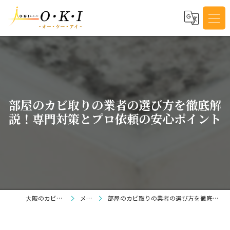
部屋のカビ取りの業者の選び方を徹底解
説！専門対策とプロ依頼の安心ポイント
大阪のカビ取りならO・K・I
メディア
部屋のカビ取りの業者の選び方を徹底解説！専門対策とプロ依頼の安心ポイント