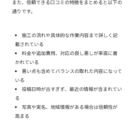
また、信頼できる口コミの特徴をまとめると以下の
通りです。
施工の流れや具体的な作業内容まで詳しく記
載されている
料金や追加費用、対応の良し悪しが率直に書
かれている
悪い点も含めてバランスの取れた内容になって
いる
投稿日時が古すぎず、最近の情報が含まれてい
る
写真や実名、地域情報がある場合は信頼性が
高まる