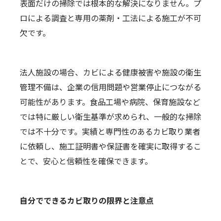
表面だけの掃除では根本的な解決になりません。プ
ロによる調査と専用の薬剤・工法による施工が不可
欠です。
法人施設の場合、カビによる健康被害や施設の衛生
管理不備は、企業の信用問題や営業停止につながる
可能性があります。食品工場や病院、保育施設など
では特に厳しい衛生基準が求められ、一般的な掃除
では不十分です。実績と専門性のあるカビ取り業者
に依頼し、施工証明書や保証書を確実に取得するこ
とで、安心と信頼性を確保できます。
自分でできるカビ取りの限界と注意点