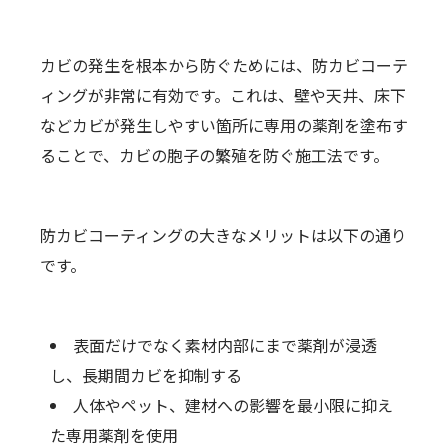
カビの発生を根本から防ぐためには、防カビコーテ
ィングが非常に有効です。これは、壁や天井、床下
などカビが発生しやすい箇所に専用の薬剤を塗布す
ることで、カビの胞子の繁殖を防ぐ施工法です。
防カビコーティングの大きなメリットは以下の通り
です。
表面だけでなく素材内部にまで薬剤が浸透
し、長期間カビを抑制する
人体やペット、建材への影響を最小限に抑え
た専用薬剤を使用