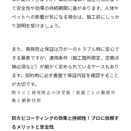
て安全性や効果の持続期間に差があります。人体や
ペットへの影響が気になる場合は、施工前にしっか
り説明を受けましょう。
また、再発防止保証は万が一のトラブル時に安心で
きる要素ですが、適用条件（施工箇所限定、定期点
検必須など）が細かく定められているケースもあり
ます。契約時に必ず書面で保証内容を確認すること
が大切です。
防カビと再発防止の決定版！部屋ごとの徹底対
策と最新技術
防カビコーティングの効果と持続性！プロに依頼す
るメリットと安全性