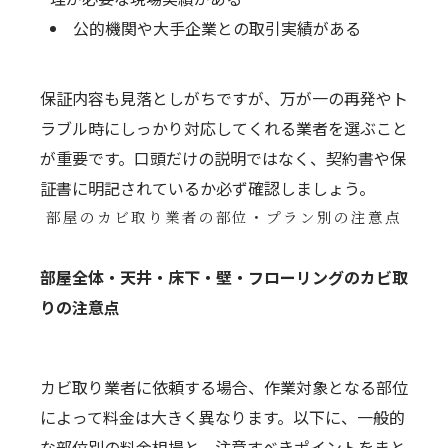
公的機関や大手企業との取引実績がある
保証内容も見落としがちですが、万が一の再発やト
ラブル時にしっかり対応してくれる業者を選ぶこと
が重要です。口頭だけの説明ではなく、契約書や保
証書に明記されているか必ず確認しましょう。
部屋のカビ取り業者の部位・プラン別の注意点
部屋全体・天井・床下・壁・フローリングのカビ取
りの注意点
カビ取り業者に依頼する場合、作業対象となる部位
によって料金は大きく異なります。以下に、一般的
な部位別の料金相場と、注意すべきポイントをまと