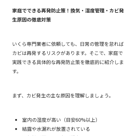
家庭でできる再発防止策！換気・湿度管理・カビ発
生原因の徹底対策
いくら専門業者に依頼しても、日常の管理を怠れば
カビは再発するリスクがあります。そこで、家庭で
実践できる具体的な再発防止策を徹底的に紹介しま
す。
まず、カビ発生の主な原因を理解しましょう。
室内の湿度が高い（目安60%以上）
結露や水漏れが放置されている