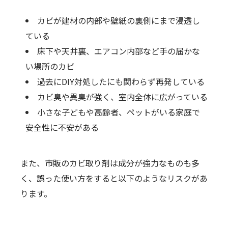
カビが建材の内部や壁紙の裏側にまで浸透し
ている
床下や天井裏、エアコン内部など手の届かな
い場所のカビ
過去にDIY対処したにも関わらず再発している
カビ臭や異臭が強く、室内全体に広がっている
小さな子どもや高齢者、ペットがいる家庭で
安全性に不安がある
また、市販のカビ取り剤は成分が強力なものも多
く、誤った使い方をすると以下のようなリスクがあ
ります。