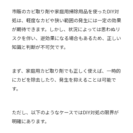
市販のカビ取り剤や家庭用掃除用品を使ったDIY対
処は、軽度なカビや狭い範囲の発生には一定の効果
が期待できます。しかし、状況によっては思わぬリ
スクを伴い、逆効果になる場合もあるため、正しい
知識と判断が不可欠です。
まず、家庭用カビ取り剤でも正しく使えば、一時的
にカビを除去したり、発生を抑えることは可能で
す。
ただし、以下のようなケースではDIY対処の限界が
明確にあります。