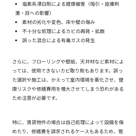
塩素系漂白剤による健康被害（吸引・皮膚刺
激・目への影響）
素材の劣化や変色、床や壁の傷み
不十分な処理によるカビの再発・拡散
誤った混合による有毒ガスの発生
さらに、フローリングや壁紙、天井材など素材によ
っては、使用できないカビ取り剤もあります。誤っ
た選択や施工は、かえって室内環境を悪化させ、健
康リスクや修繕費用を増大させてしまう恐れがある
ため注意が必要です。
特に、賃貸物件の場合は自己処理によって設備を傷
めたり、修繕費を請求されるケースもあるため、管