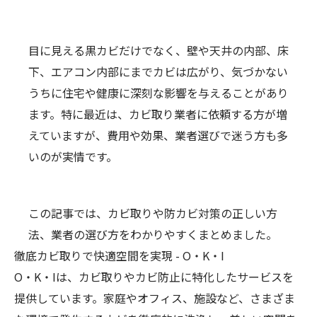
目に見える黒カビだけでなく、壁や天井の内部、床
下、エアコン内部にまでカビは広がり、気づかない
うちに住宅や健康に深刻な影響を与えることがあり
ます。特に最近は、カビ取り業者に依頼する方が増
えていますが、費用や効果、業者選びで迷う方も多
いのが実情です。
この記事では、カビ取りや防カビ対策の正しい方
法、業者の選び方をわかりやすくまとめました。
徹底カビ取りで快適空間を実現 - O・K・I
O・K・Iは、
カビ取り
やカビ防止に特化したサービスを
提供しています。家庭やオフィス、施設など、さまざま