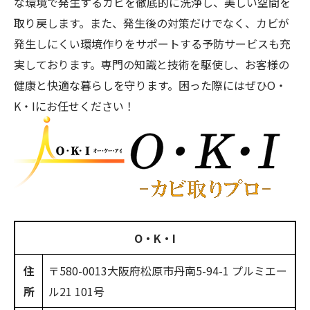
な環境で発生するカビを徹底的に洗浄し、美しい空間を
取り戻します。また、発生後の対策だけでなく、カビが
発生しにくい環境作りをサポートする予防サービスも充
実しております。専門の知識と技術を駆使し、お客様の
健康と快適な暮らしを守ります。困った際にはぜひO・
K・Iにお任せください！
O・K・I
住
〒580-0013
大阪府松原市丹南5-94-1 プルミエー
所
ル21 101号