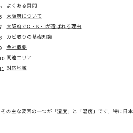
よくある質問
大阪府について
大阪府でO・K・Iが選ばれる理由
カビ取りの基礎知識
会社概要
関連エリア
対応地域
。その主な要因の一つが「湿度」と「温度」です。特に日