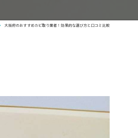
大阪府のおすすめカビ取り業者！効果的な選び方と口コミ比較