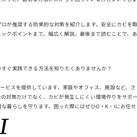
プロが推奨する効果的な対策を紹介します。安全にカビを
ェックポイントまで、幅広く解説。最後まで読むことで、
今すぐ実践できる方法を知りたくありませんか？
ービスを提供しています。家庭やオフィス、施設など、さ
後の対策だけでなく、カビが発生しにくい環境作りをサポ
な暮らしを守ります。困った際にはぜひO・K・Iにお任せ