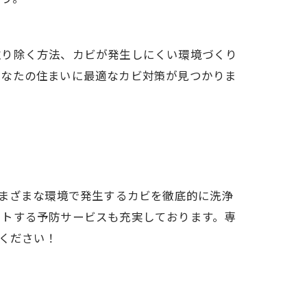
取り除く方法、カビが発生しにくい環境づくり
あなたの住まいに最適なカビ対策が見つかりま
まざまな環境で発生するカビを徹底的に洗浄
ートする予防サービスも充実しております。専
ください！