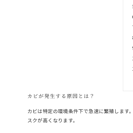
カビが発生する原因とは？
カビは特定の環境条件下で急速に繁殖します
スクが高くなります。