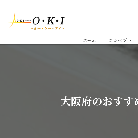
ホーム
コンセプト
大阪府のおすす