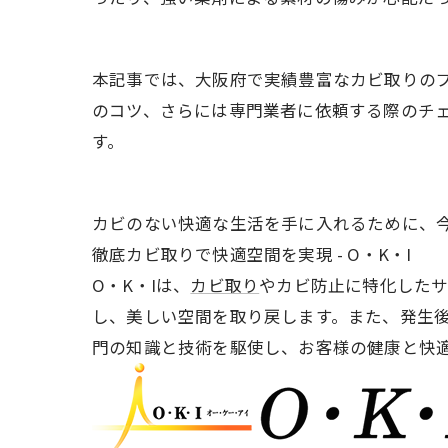
本記事では、大阪府で実績豊富なカビ取りの
のコツ、さらには専門業者に依頼する際のチ
す。
カビのない快適な生活を手に入れるために、
徹底カビ取りで快適空間を実現 - O・K・I
O・K・Iは、
カビ取り
やカビ防止に特化したサ
し、美しい空間を取り戻します。また、発生
門の知識と技術を駆使し、お客様の健康と快適