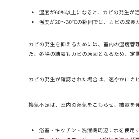
湿度が60%以上になると、カビの発生が
温度が20〜30℃の範囲では、カビの成
カビの発生を抑えるためには、室内の湿度管理
た、冬場の結露もカビの原因となるため、定
カビの発生が確認された場合は、速やかにカ
換気不足は、室内の湿気をこもらせ、結露を
浴室・キッチン・洗濯機周辺：水を使用