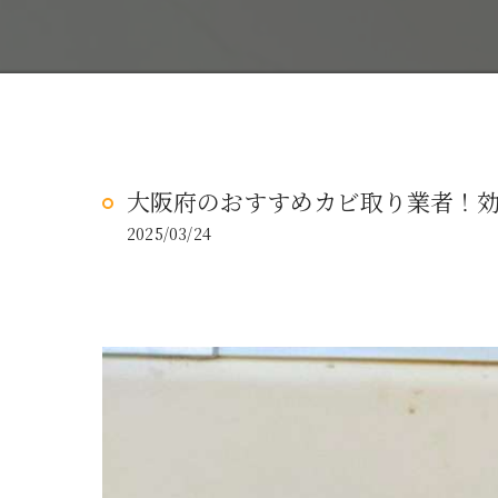
大阪府のおすすめカビ取り業者！
2025/03/24