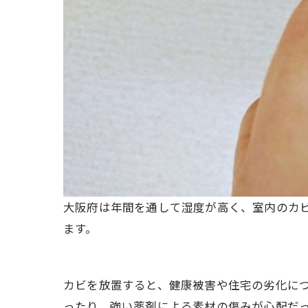
大阪府は年間を通して湿度が高く、室内のカ
ます。
カビを放置すると、健康被害や住宅の劣化に
ったり、強い薬剤による素材の傷みが心配だ