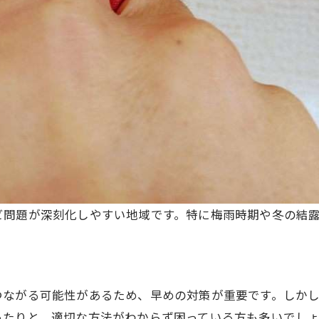
ビ問題が深刻化しやすい地域です。特に梅雨時期や冬の結
つながる可能性があるため、早めの対策が重要です。しか
ったりと、適切な方法がわからず困っている方も多いでし