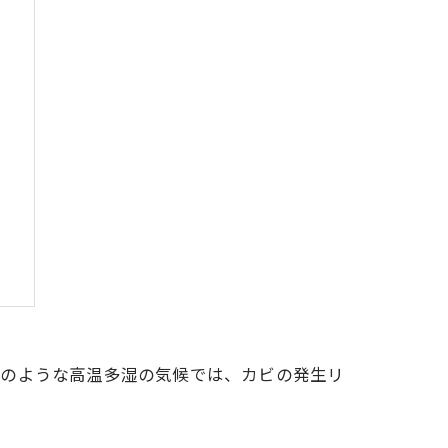
本のような高温多湿の気候では、カビの発生リ