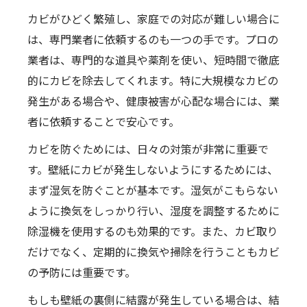
カビがひどく繁殖し、家庭での対応が難しい場合に
は、専門業者に依頼するのも一つの手です。プロの
業者は、専門的な道具や薬剤を使い、短時間で徹底
的にカビを除去してくれます。特に大規模なカビの
発生がある場合や、健康被害が心配な場合には、業
者に依頼することで安心です。
カビを防ぐためには、日々の対策が非常に重要で
す。壁紙にカビが発生しないようにするためには、
まず湿気を防ぐことが基本です。湿気がこもらない
ように換気をしっかり行い、湿度を調整するために
除湿機を使用するのも効果的です。また、カビ取り
だけでなく、定期的に換気や掃除を行うこともカビ
の予防には重要です。
もしも壁紙の裏側に結露が発生している場合は、結