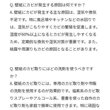
Q. 壁紙にカビが発生する原因は何ですか？
A. 壁紙にカビが発生する主な原因は、湿気や換気
不足です。特に風呂場やキッチンなどの水回りで
は、湿気がこもりやすくカビの繁殖を促進します。
湿度が60%以上になるとカビが発生しやすくなる
ため、定期的な換気や湿気対策が重要です。また、
結露や雨漏りもカビの原因となることがあります。
Q. 壁紙のカビ取りにはどの洗剤を使うべきです
か？
A. 壁紙のカビ取りには、専用のカビ取り剤や市販
の洗剤を使用するのが効果的です。塩素系のカビ取
りスプレーやアルコール系、重曹を使った自作のカ
ビ取り剤も家庭で簡単に使用できます。特に頑固な