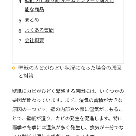
壁紙 カビ取り剤 ホームセンターで購入可
能な商品
まとめ
よくある質問
会社概要
壁紙のカビがひどい状況になった場合の原因
と対策
壁紙にカビがひどく繁殖する原因には、いくつかの
要因が関わっています。まず、湿気の蓄積が大きな
原因の一つです。壁の内部や外部に湿気がこもるこ
とで、壁紙が湿り、カビの発生を促進します。特に
雨季や冬季には湿気が多く発生し、換気が十分でな