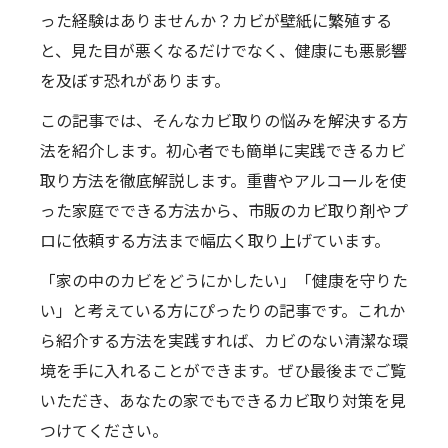
った経験はありませんか？カビが壁紙に繁殖する
と、見た目が悪くなるだけでなく、健康にも悪影響
を及ぼす恐れがあります。
この記事では、そんなカビ取りの悩みを解決する方
法を紹介します。初心者でも簡単に実践できるカビ
取り方法を徹底解説します。重曹やアルコールを使
った家庭でできる方法から、市販のカビ取り剤やプ
ロに依頼する方法まで幅広く取り上げています。
「家の中のカビをどうにかしたい」「健康を守りた
い」と考えている方にぴったりの記事です。これか
ら紹介する方法を実践すれば、カビのない清潔な環
境を手に入れることができます。ぜひ最後までご覧
いただき、あなたの家でもできるカビ取り対策を見
つけてください。