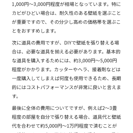
1,000円～3,000円程度が相場となっています。特に
カビがひどい場合は、耐久性のある壁紙を選ぶこと
が重要ですので、その分少し高めの価格帯を選ぶこ
とをおすすめします。
次に道具の費用ですが、DIYで壁紙を張り替える場
合は、必要な道具を揃える必要があります。基本的
な道具を購入するためには、約3,000円～5,000円
程度がかかります。カッターやヘラ、接着剤などは
一度購入してしまえば何度も使用できるため、長期
的にはコストパフォーマンスが非常に良いと言えま
す。
最後に全体の費用についてですが、例えば2～3畳
程度の部屋を自分で張り替える場合、道具代と壁紙
代を合わせて約5,000円～1万円程度で済むことが