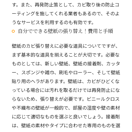
す。また、再発防止策として、カビ取り後の防止コ
ーティングを施してくれる業者もあるので、そのよ
うなサービスを利用するのも有効です。
自分でできる壁紙の張り替え！費用と手順
壁紙のカビ張り替えに必要な道具についてですが、
まず基本的な道具を揃えることが大切です。必要な
ものとしては、新しい壁紙、壁紙の接着剤、カッタ
ー、スポンジや雑巾、刷毛やローラー、そして壁紙
貼り用のヘラがあります。壁紙は、カビがひどくな
っている場合には汚れを取るだけでは再発防止にな
らないため、張り替えが必要です。ビニールクロス
や不織布の壁紙が一般的で、部屋の湿度や壁の素材
に応じて適切なものを選ぶと良いでしょう。接着剤
は、壁紙の素材やタイプに合わせた専用のものを選