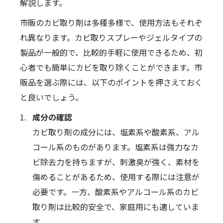
解説します。
市販のカビ取り剤は多種多様で、使用方法もそれぞ
れ異なります。カビ取りスプレーやジェルタイプの
製品が一般的で、比較的手軽に使用できるため、初
心者でも簡単にカビを取り除くことができます。市
販品を選ぶ際には、以下のポイントを押さえておく
と良いでしょう。
成分の確認
カビ取り剤の成分には、塩素系や酸素系、アル
コール系のものがあります。塩素系は強力なカ
ビ除去力を持ちますが、刺激臭が強く、素材を
傷めることがあるため、使用する際には注意が
必要です。一方、酸素系やアルコール系のカビ
取り剤は比較的安全で、家庭用にも適していま
す。