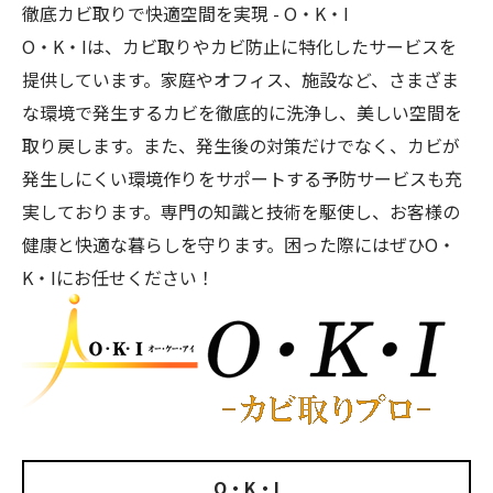
徹底カビ取りで快適空間を実現 - O・K・I
O・K・Iは、
カビ取り
やカビ防止に特化したサービスを
提供しています。家庭やオフィス、施設など、さまざま
な環境で発生するカビを徹底的に洗浄し、美しい空間を
取り戻します。また、発生後の対策だけでなく、カビが
発生しにくい環境作りをサポートする予防サービスも充
実しております。専門の知識と技術を駆使し、お客様の
健康と快適な暮らしを守ります。困った際にはぜひO・
K・Iにお任せください！
O・K・I