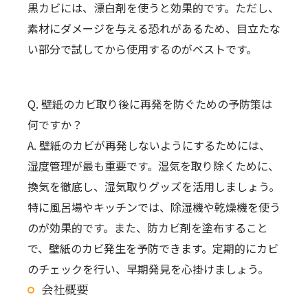
黒カビには、漂白剤を使うと効果的です。ただし、
素材にダメージを与える恐れがあるため、目立たな
い部分で試してから使用するのがベストです。
Q. 壁紙のカビ取り後に再発を防ぐための予防策は
何ですか？
A. 壁紙のカビが再発しないようにするためには、
湿度管理が最も重要です。湿気を取り除くために、
換気を徹底し、湿気取りグッズを活用しましょう。
特に風呂場やキッチンでは、除湿機や乾燥機を使う
のが効果的です。また、防カビ剤を塗布すること
で、壁紙のカビ発生を予防できます。定期的にカビ
のチェックを行い、早期発見を心掛けましょう。
会社概要