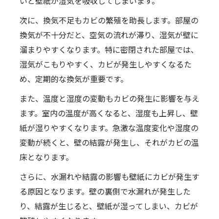
いと壁紙が湿気を吸収してしまいます。
次に、換気不足もカビの繁殖を助長します。部屋の
換気が不十分だと、空気の流れが滞り、湿気が壁に
溜まりやすくなります。特に密閉された部屋では、
湿気がこもりやすく、カビが発生しやすくなるた
め、定期的な換気が重要です。
また、温度と湿度の変動もカビの発生に影響を与え
ます。室内の温度が高くなると、湿度も上昇し、壁
紙が湿りやすくなります。急激な温度変化や湿度の
変動が続くと、壁の結露が発生し、それがカビの温
床となります。
さらに、水漏れや結露の影響も壁紙にカビが発生す
る原因となります。壁の裏側で水漏れが発生した
り、結露が生じると、壁紙が湿ってしまい、カビが