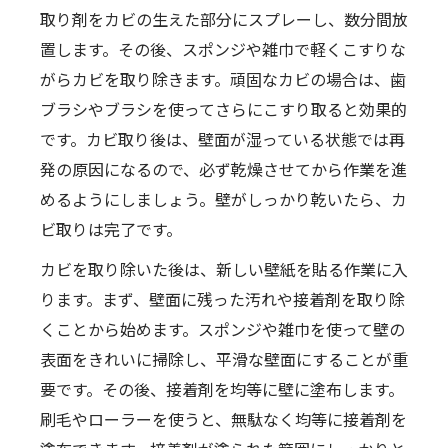
取り剤をカビの生えた部分にスプレーし、数分間放
置します。その後、スポンジや雑巾で軽くこすりな
がらカビを取り除きます。頑固なカビの場合は、歯
ブラシやブラシを使ってさらにこすり取ると効果的
です。カビ取り後は、壁面が湿っている状態では再
発の原因になるので、必ず乾燥させてから作業を進
めるようにしましょう。壁がしっかり乾いたら、カ
ビ取りは完了です。
カビを取り除いた後は、新しい壁紙を貼る作業に入
ります。まず、壁面に残った汚れや接着剤を取り除
くことから始めます。スポンジや雑巾を使って壁の
表面をきれいに掃除し、平滑な壁面にすることが重
要です。その後、接着剤を均等に壁に塗布します。
刷毛やローラーを使うと、無駄なく均等に接着剤を