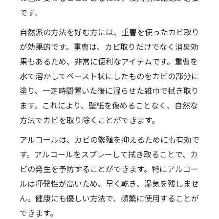
です。
自然派の方法を好む方には、重曹を使ったカビ取り
が効果的です。重曹は、カビ取りだけでなく消臭効
果もあるため、非常に便利なアイテムです。重曹を
水で溶かしてペースト状にしたものをカビの部分に
塗り、一定時間置いた後に湿らせた雑巾で拭き取り
ます。これにより、壁紙を傷めることなく、自然な
方法でカビを取り除くことができます。
アルコールは、カビの繁殖を抑えるためにも有効で
す。アルコールをスプレーして拭き取ることで、カ
ビの発生を予防することができます。特にアルコー
ルは揮発性が高いため、早く乾き、湿気を残しませ
ん。健康にも優しい方法で、頻繁に使用することが
できます。