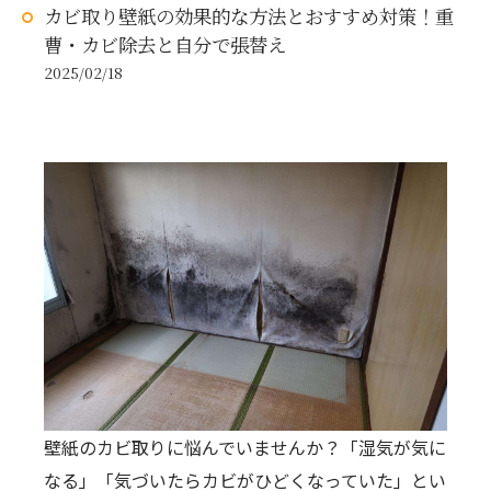
カビ取り壁紙の効果的な方法とおすすめ対策！重
曹・カビ除去と自分で張替え
2025/02/18
壁紙のカビ取りに悩んでいませんか？「湿気が気に
なる」「気づいたらカビがひどくなっていた」とい