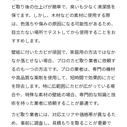
ビ取り後の仕上げが簡単で、臭いも少なく清潔感を
保てます。しかし、木材などの素材に使用する際
は、色落ちや傷みの原因になる可能性があるため、
目立たない場所でテストしてから使用することをお
すすめします。
壁紙に付いたカビが頑固で、家庭用の方法ではなか
なか落とせない場合、プロのカビ取り業者に依頼す
るのも一つの方法です。プロの業者は、専門の機材
や高品質な薬剤を使用して、短時間で効果的にカビ
を除去します。特に広範囲にカビが広がっている場
合や、特殊な素材の壁紙の場合、専門的な知識と技
術を持った業者に依頼することが最適です。
カビ取り業者には、対応エリアや価格帯が異なるた
め、事前に調査し、見積もりを取ることが重要で