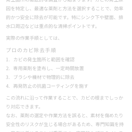
因を特定し、最適な薬剤と方法を選択することで、効率
的かつ安全に除去が可能です。特にシンク下や壁面、排
水口周辺などは重点的な清掃ポイントです。
実際の作業手順としては、
プロのカビ除去手順
カビの発生箇所と範囲を確認
専用薬剤を塗布し、一定時間放置
ブラシや機材で物理的に除去
再発防止の抗菌コーティングを施す
この流れに沿って作業することで、カビの根までしっか
り対応できます。
なお、薬剤の選定や作業方法を誤ると、素材を傷めたり
安全性のリスクが生じる場合があるため、専門知識を持