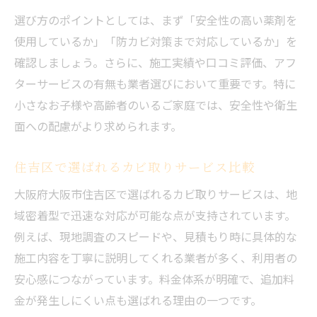
選び方のポイントとしては、まず「安全性の高い薬剤を
使用しているか」「防カビ対策まで対応しているか」を
確認しましょう。さらに、施工実績や口コミ評価、アフ
ターサービスの有無も業者選びにおいて重要です。特に
小さなお子様や高齢者のいるご家庭では、安全性や衛生
面への配慮がより求められます。
住吉区で選ばれるカビ取りサービス比較
大阪府大阪市住吉区で選ばれるカビ取りサービスは、地
域密着型で迅速な対応が可能な点が支持されています。
例えば、現地調査のスピードや、見積もり時に具体的な
施工内容を丁寧に説明してくれる業者が多く、利用者の
安心感につながっています。料金体系が明確で、追加料
金が発生しにくい点も選ばれる理由の一つです。