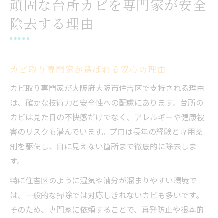
頑固な台所カビを専門家が安全
除去する理由
カビ取り専門家が選ばれる安心の理由
カビ取り専門家が大阪府大阪市住吉区で支持される理由
は、確かな技術力と安全性への配慮にあります。台所の
カビは見た目の不快感だけでなく、アレルギーや健康被
害のリスクも潜んでいます。プロは長年の経験と専用薬
剤を駆使し、目に見えない箇所まで徹底的に除去しま
す。
特に住吉区のように湿気や油分が溜まりやすい環境で
は、一般的な掃除では対応しきれないカビも多いです。
そのため、専門家に依頼することで、再発防止や根本的