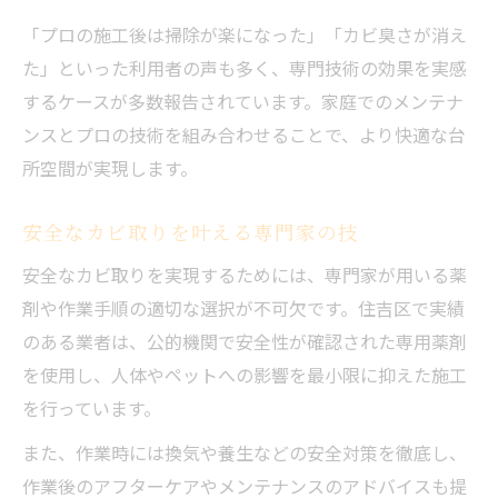
「プロの施工後は掃除が楽になった」「カビ臭さが消え
た」といった利用者の声も多く、専門技術の効果を実感
するケースが多数報告されています。家庭でのメンテナ
ンスとプロの技術を組み合わせることで、より快適な台
所空間が実現します。
安全なカビ取りを叶える専門家の技
安全なカビ取りを実現するためには、専門家が用いる薬
剤や作業手順の適切な選択が不可欠です。住吉区で実績
のある業者は、公的機関で安全性が確認された専用薬剤
を使用し、人体やペットへの影響を最小限に抑えた施工
を行っています。
また、作業時には換気や養生などの安全対策を徹底し、
作業後のアフターケアやメンテナンスのアドバイスも提