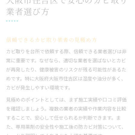
業者選び方
信頼できるカビ取り業者の見極め方
カビ取りを台所で依頼する際、信頼できる業者選びは非
常に重要です。なぜなら、適切な業者を選ばないとカビ
が再発したり、健康被害のリスクが残る可能性があるた
めです。特に大阪府大阪市住吉区は湿度や油分が多く、
カビが発生しやすい環境です。
見極めのポイントとしては、まず施工実績や口コミ評価
を確認しましょう。複数の業者の実績や作業内容を比較
することで、安心して任せられるか判断できます。ま
た、専用薬剤の安全性や施工後の防カビ対策について、