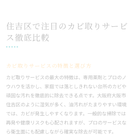
住吉区で注目のカビ取りサービ
ス徹底比較
カビ取りサービスの特徴と選び方
カビ取りサービスの最大の特徴は、専用薬剤とプロのノ
ウハウを活かし、家庭では落としきれない台所のカビや
頑固な汚れを徹底的に除去できる点です。大阪府大阪市
住吉区のように湿気が多く、油汚れがたまりやすい環境
では、カビが発生しやすくなります。一般的な掃除では
再発や健康リスクも心配されますが、プロのサービスな
ら衛生面にも配慮しながら確実な除去が可能です。