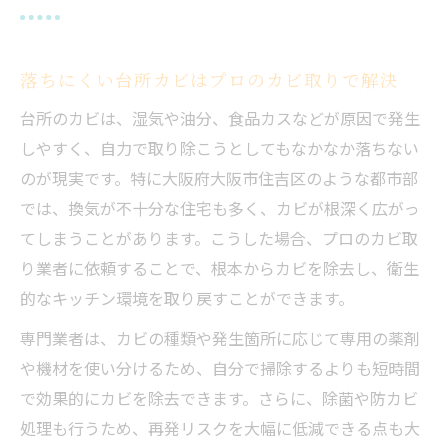
落ちにくい台所カビはプロのカビ取りで解決
台所のカビは、湿気や油分、食品カスなどが原因で発生
しやすく、自力で取り除こうとしてもなかなか落ちない
のが現実です。特に大阪府大阪市住吉区のような都市部
では、換気が不十分な住宅も多く、カビが根深く広がっ
てしまうことがあります。こうした場合、プロのカビ取
り業者に依頼することで、根本からカビを除去し、衛生
的なキッチン環境を取り戻すことができます。
専門業者は、カビの種類や発生箇所に応じて専用の薬剤
や機材を使い分けるため、自分で掃除するよりも短時間
で効果的にカビを除去できます。さらに、除菌や防カビ
処理も行うため、再発リスクを大幅に低減できる点も大