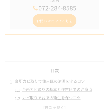
101号
072-284-8585
お問い合わせはこちら
目次
台所カビ取りで住吉区の清潔を守るコツ
台所カビ取りの基本と住吉区での注意点
カビ取りで台所の衛生を保つコツ
住吉区で安心のカビ取り実践法