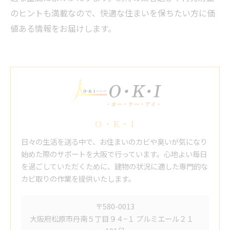
のヒントも満載なので、快適な住まいを保ちたい方に価
値ある情報をお届けします。
O・K・I
日々の生活を送る中で、お住まいのカビや臭いが気になり
始めた際のサポートを大阪で行っています。心地よい毎日
を過ごしていただくために、建物の状況に適した専門的な
カビ取りの作業を提供いたします。
〒580-0013
大阪府松原市丹南５丁目９４−１ プルミエール２１