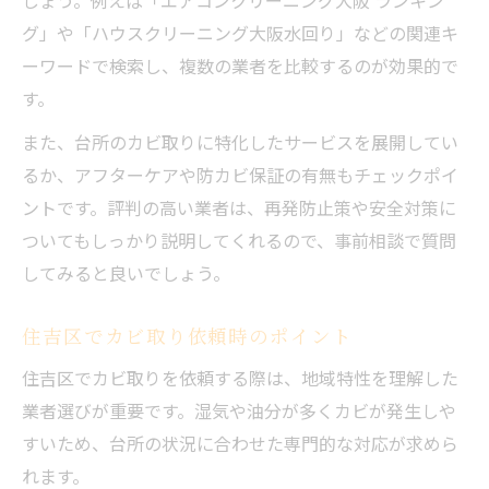
グ」や「ハウスクリーニング大阪水回り」などの関連キ
ーワードで検索し、複数の業者を比較するのが効果的で
す。
また、台所のカビ取りに特化したサービスを展開してい
るか、アフターケアや防カビ保証の有無もチェックポイ
ントです。評判の高い業者は、再発防止策や安全対策に
ついてもしっかり説明してくれるので、事前相談で質問
してみると良いでしょう。
住吉区でカビ取り依頼時のポイント
住吉区でカビ取りを依頼する際は、地域特性を理解した
業者選びが重要です。湿気や油分が多くカビが発生しや
すいため、台所の状況に合わせた専門的な対応が求めら
れます。