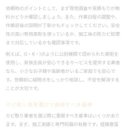
依頼時のポイントとして、まず現地調査や見積もりが無
料かどうか確認しましょう。また、作業日程の調整や、
作業前後の説明が丁寧かもチェックしてください。安全
性の高い専用薬剤を使っているか、施工後の防カビ処理
まで対応しているかも確認事項です。
例えば、O・K・Iのように公的機関で認められた薬剤を
使用し、家族全員が安心できるサービスを提供する業者
なら、小さなお子様や高齢者がいるご家庭でも安心で
す。依頼前に疑問点をしっかり相談し、不安を解消する
ことが大切です。
カビ取り業者選びで重視すべき基準
カビ取り業者を選ぶ際に重視すべき基準はいくつかあり
ます。まず、施工実績と専門知識の有無です。経験豊富