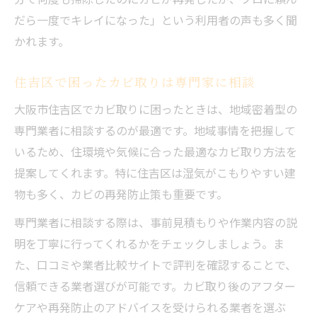
だら一度でキレイになった」という利用者の声も多く聞
かれます。
住吉区で困ったカビ取りは専門家に相談
大阪市住吉区でカビ取りに困ったときは、地域密着型の
専門業者に相談するのが最適です。地域事情を把握して
いるため、住環境や気候に合った最適なカビ取り方法を
提案してくれます。特に住吉区は湿気がこもりやすい建
物も多く、カビの再発防止策も重要です。
専門業者に相談する際は、事前見積もりや作業内容の説
明を丁寧に行ってくれるかをチェックしましょう。ま
た、口コミや業者比較サイトで評判を確認することで、
信頼できる業者選びが可能です。カビ取り後のアフター
ケアや再発防止のアドバイスを受けられる業者を選ぶ