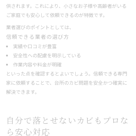
供されます。これにより、小さなお子様や高齢者がいる
ご家庭でも安心して依頼できるのが特徴です。
業者選びのポイントとしては、
信頼できる業者の選び方
実績や口コミが豊富
安全性への配慮を明示している
作業内容や料金が明確
といった点を確認するとよいでしょう。信頼できる専門
家に依頼することで、台所のカビ問題を安全かつ確実に
解決できます。
自分で落とせないカビもプロな
ら安心対応