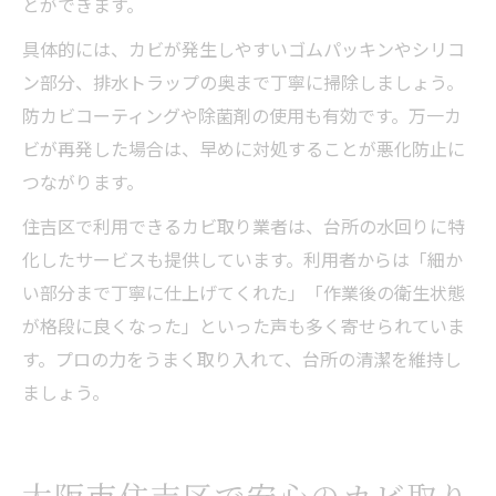
とができます。
具体的には、カビが発生しやすいゴムパッキンやシリコ
ン部分、排水トラップの奥まで丁寧に掃除しましょう。
防カビコーティングや除菌剤の使用も有効です。万一カ
ビが再発した場合は、早めに対処することが悪化防止に
つながります。
住吉区で利用できるカビ取り業者は、台所の水回りに特
化したサービスも提供しています。利用者からは「細か
い部分まで丁寧に仕上げてくれた」「作業後の衛生状態
が格段に良くなった」といった声も多く寄せられていま
す。プロの力をうまく取り入れて、台所の清潔を維持し
ましょう。
大阪市住吉区で安心のカビ取り