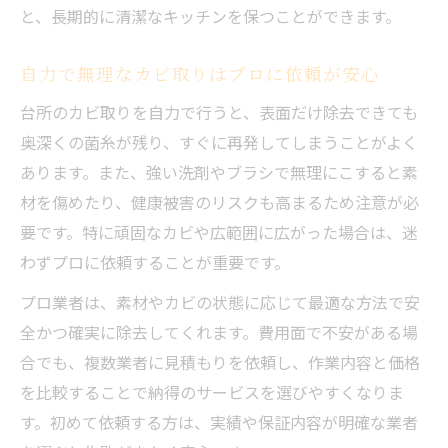
と、長期的に清潔なキッチンを保つことができます。
自力で無理なカビ取りはプロに依頼が安心
台所のカビ取りを自力で行うと、表面だけ除去できても
奥深くの菌糸が残り、すぐに再発してしまうことがよく
あります。また、強い洗剤やブラシで無理にこすると素
材を傷めたり、健康被害のリスクも高まるため注意が必
要です。特に頑固なカビや広範囲に広がった場合は、迷
わずプロに依頼することが重要です。
プロ業者は、素材やカビの状態に応じて最適な方法で安
全かつ確実に除去してくれます。費用面で不安がある場
合でも、複数業者に見積もりを依頼し、作業内容と価格
を比較することで納得のサービスを選びやすくなりま
す。初めて依頼する方は、実績や保証内容が明確な業者