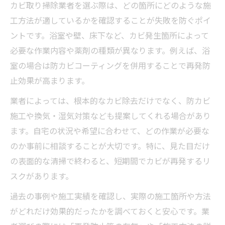
カビ取り掃除業者を選ぶ際は、どの箇所にどのような施
工方法が適しているかを確認することが失敗を防ぐポイ
ントです。浴室や壁、床下など、カビ発生箇所によって
必要な作業内容や薬剤の種類が異なります。例えば、浴
室の場合は防カビコーティングを併用することで再発防
止効果が高まります。
業者によっては、根本的なカビ除去だけでなく、防カビ
施工や換気・湿気対策なども提案してくれる場合があり
ます。自宅の状況や希望に合わせて、どの作業が必要な
のか事前に相談することが大切です。特に、見た目だけ
の表面的な清掃で終わると、短期間でカビが再発するリ
スクがあります。
過去の事例や施工実績を確認し、実際の施工箇所や方法
がどれだけ効果的だったかを調べておくと安心です。業