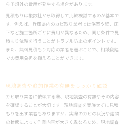
ら予想外の費用が発生する場合があります。
見積もりは複数社から取得して比較検討するのが基本で
す。例えば、兵庫県内のカビ取り業者では浴室や壁、床
下など施工箇所ごとに費用が異なるため、同じ条件で見
積もり依頼を行うことがトラブル防止のポイントです。
また、無料見積もり対応の業者を選ぶことで、相談段階
での費用負担を抑えることができます。
現地調査や追加作業の有無をしっかり確認
カビ取り業者に依頼する際、現地調査の有無やその内容
を確認することが大切です。現地調査を実施せずに見積
もりを出す業者もありますが、実際のカビの状況や建物
の状態によって作業内容が大きく異なるため、現地調査