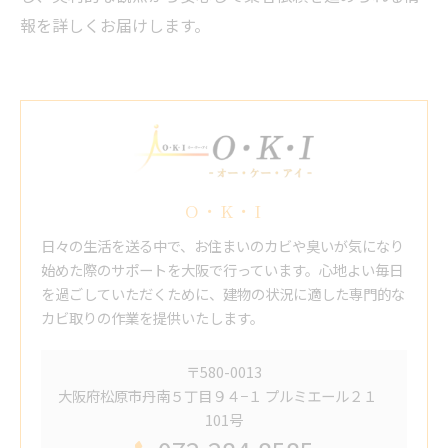
報を詳しくお届けします。
O・K・I
日々の生活を送る中で、お住まいのカビや臭いが気になり
始めた際のサポートを大阪で行っています。心地よい毎日
を過ごしていただくために、建物の状況に適した専門的な
カビ取りの作業を提供いたします。
〒580-0013
大阪府松原市丹南５丁目９４−１ プルミエール２１
101号