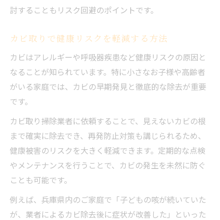
討することもリスク回避のポイントです。
カビ取りで健康リスクを軽減する方法
カビはアレルギーや呼吸器疾患など健康リスクの原因と
なることが知られています。特に小さなお子様や高齢者
がいる家庭では、カビの早期発見と徹底的な除去が重要
です。
カビ取り掃除業者に依頼することで、見えないカビの根
まで確実に除去でき、再発防止対策も講じられるため、
健康被害のリスクを大きく軽減できます。定期的な点検
やメンテナンスを行うことで、カビの発生を未然に防ぐ
ことも可能です。
例えば、兵庫県内のご家庭で「子どもの咳が続いていた
が、業者によるカビ除去後に症状が改善した」といった