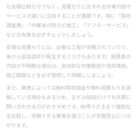
な金額比較だけでなく、見積もりに含まれる作業内容や
サービスの違いに注目することが重要です。特に「現地
調査費」「作業後の防カビ施工」「アフターサービス」
などの有無を必ずチェックしましょう。
安価な見積もりには、必要な工程が省略されていたり、
後から追加請求が発生するリスクもあります。見積書の
内容が不明瞭な場合は、具体的な作業範囲や使用薬剤、
施工期間などを必ず質問して明確にしましょう。
また、業者によっては無料現地調査や無料見積もりを実
施している場合もあるため、まずは相談だけでも気軽に
問い合わせるのがおすすめです。納得できるまで複数社
を比較し、信頼できる業者を選ぶことが失敗防止につな
がります。