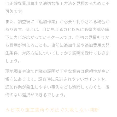
は正確な費用算出や適切な施工方法を見極めるために不
可欠です。
また、調査後に「追加作業」が必要と判断される場合が
あります。例えば、目に見えるカビ以外にも壁内部や床
下にカビが広がっているケースでは、当初の見積もりか
ら費用が増えることも。事前に追加作業や追加費用の発
生条件、対応方法についてしっかり説明を受けておきま
しょう。
現地調査や追加作業の説明が丁寧な業者は信頼性が高い
傾向にあります。調査時に見逃されやすいポイントや、
追加作業が発生しやすい事例なども質問しておくと、後
悔のない選択ができるでしょう。
カビ取り施工箇所や方法で失敗しない判断