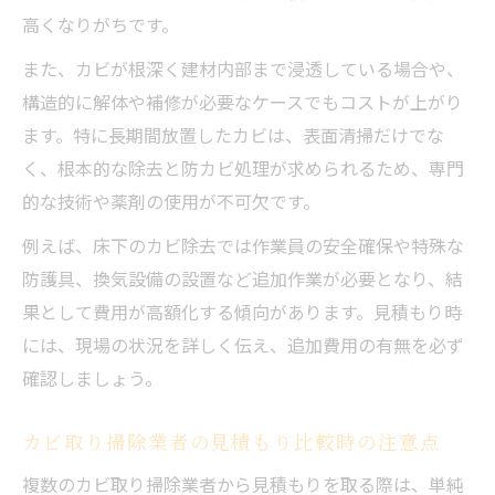
高くなりがちです。
また、カビが根深く建材内部まで浸透している場合や、
構造的に解体や補修が必要なケースでもコストが上がり
ます。特に長期間放置したカビは、表面清掃だけでな
く、根本的な除去と防カビ処理が求められるため、専門
的な技術や薬剤の使用が不可欠です。
例えば、床下のカビ除去では作業員の安全確保や特殊な
防護具、換気設備の設置など追加作業が必要となり、結
果として費用が高額化する傾向があります。見積もり時
には、現場の状況を詳しく伝え、追加費用の有無を必ず
確認しましょう。
カビ取り掃除業者の見積もり比較時の注意点
複数のカビ取り掃除業者から見積もりを取る際は、単純