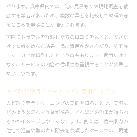
がります。兵庫県内では、無料見積もりや現地調査を徹
底する業者が多いため、複数の業者を比較して納得でき
るところを選ぶことが推奨されます。
実際にトラブルを経験した方の口コミを見ると、安さだ
けで業者を選んだ結果、追加費用がかさんだり、施工後
すぐにカビが再発したという声もあります。費用だけで
なく、サービスの内容や信頼性も重視することが失敗し
ないコツです。
カビ取り専門クリーニングの実例から学ぶ
カビ取り専門クリーニングの実例を知ることで、実際に
どのような流れで作業が進み、どれほどの効果が得られ
るのかイメージしやすくなります。例えば、兵庫県内の
住宅で浴室や壁のカビ除去を依頼したケースでは、現地