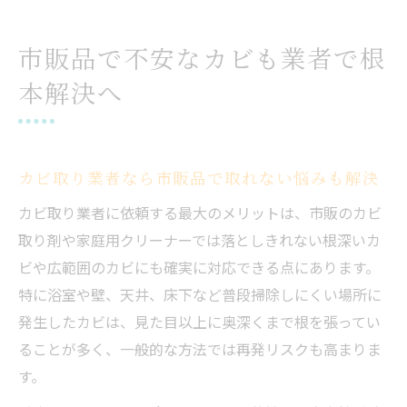
市販品で不安なカビも業者で根
本解決へ
カビ取り業者なら市販品で取れない悩みも解決
カビ取り業者に依頼する最大のメリットは、市販のカビ
取り剤や家庭用クリーナーでは落としきれない根深いカ
ビや広範囲のカビにも確実に対応できる点にあります。
特に浴室や壁、天井、床下など普段掃除しにくい場所に
発生したカビは、見た目以上に奥深くまで根を張ってい
ることが多く、一般的な方法では再発リスクも高まりま
す。