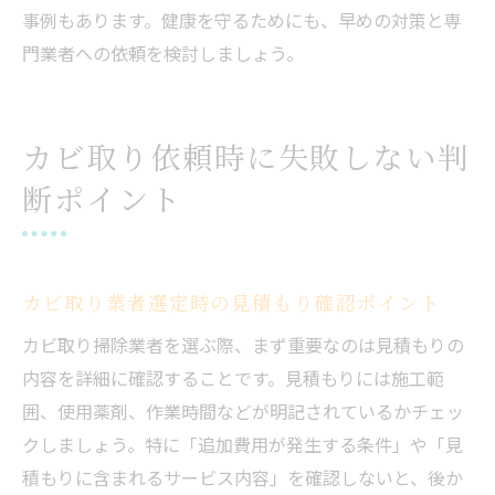
事例もあります。健康を守るためにも、早めの対策と専
門業者への依頼を検討しましょう。
カビ取り依頼時に失敗しない判
断ポイント
カビ取り業者選定時の見積もり確認ポイント
カビ取り掃除業者を選ぶ際、まず重要なのは見積もりの
内容を詳細に確認することです。見積もりには施工範
囲、使用薬剤、作業時間などが明記されているかチェッ
クしましょう。特に「追加費用が発生する条件」や「見
積もりに含まれるサービス内容」を確認しないと、後か