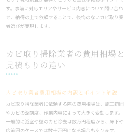
す。事前に対応エリアやサービス内容について問い合わ
せ、納得の上で依頼することで、後悔のないカビ取り業
者選びが実現します。
カビ取り掃除業者の費用相場と
見積もりの違い
カビ取り業者費用相場の内訳とポイント解説
カビ取り掃除業者に依頼する際の費用相場は、施工範囲
やカビの深刻度、作業内容によって大きく変動します。
一般的に浴室や壁のカビ除去は数万円程度から、床下や
広範囲のケースでは数十万円になる場合もあります。