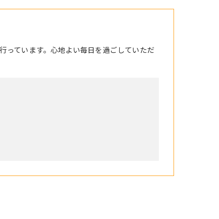
行っています。心地よい毎日を過ごしていただ