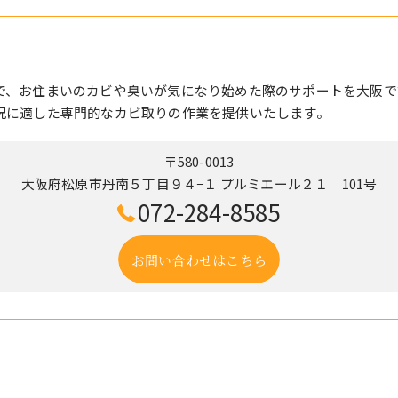
で、お住まいのカビや臭いが気になり始めた際のサポートを大阪で
況に適した専門的なカビ取りの作業を提供いたします。
〒580-0013
大阪府松原市丹南５丁目９４−１ プルミエール２１ 101号
072-284-8585
お問い合わせはこちら