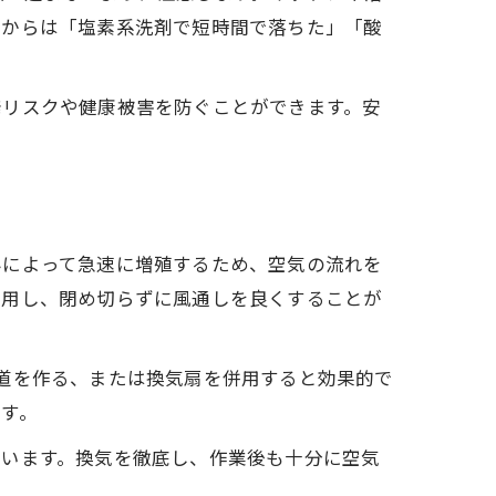
者からは「塩素系洗剤で短時間で落ちた」「酸
発リスクや健康被害を防ぐことができます。安
みによって急速に増殖するため、空気の流れを
使用し、閉め切らずに風通しを良くすることが
道を作る、または換気扇を併用すると効果的で
す。
ています。換気を徹底し、作業後も十分に空気