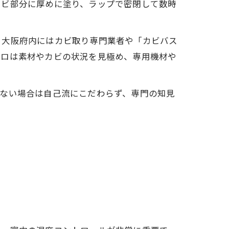
カビ部分に厚めに塗り、ラップで密閉して数時
。大阪府内にはカビ取り専門業者や「カビバス
プロは素材やカビの状況を見極め、専用機材や
ちない場合は自己流にこだわらず、専門の知見