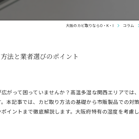
大阪のカビ取りならO・K・I
コラム
り方法と業者選びのポイント
が広がって困っていませんか？高温多湿な関西エリアでは
す。本記事では、カビ取り方法の基礎から市販製品での対
やポイントまで徹底解説します。大阪府特有の湿度を考慮