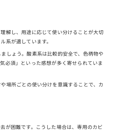
を理解し、用途に応じて使い分けることが大切
ール系が適しています。
しましょう。酸素系は比較的安全で、色柄物や
換気必須」といった感想が多く寄せられていま
材や場所ごとの使い分けを意識することで、カ
除去が困難です。こうした場合は、専用のカビ