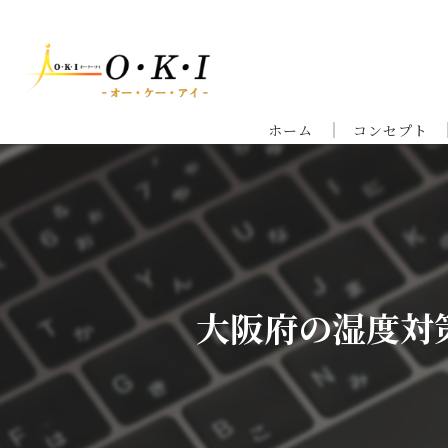
ホーム
コンセプト
大阪府の湿度対