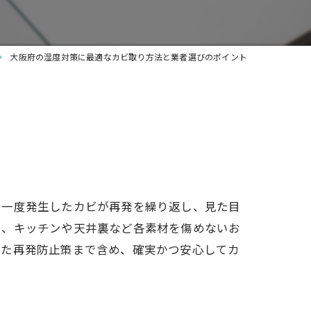
大阪府の湿度対策に最適なカビ取り方法と業者選びのポイント
、一度発生したカビが再発を繰り返し、見た目
策、キッチンや天井裏など各素材を傷めないお
した再発防止策まで含め、確実かつ安心してカ