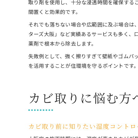
取り剤を使用し、十分な浸透時間を確保する
間置くと効果的です。
それでも落ちない場合や広範囲に及ぶ場合は
ターズ大阪」など実績あるサービスも多く、
薬剤で根本から除去します。
失敗例として、強く擦りすぎて壁紙やゴムパ
を活用することが住環境を守るポイントです
カビ取りに悩む方
カビ取り前に知りたい湿度コントロ