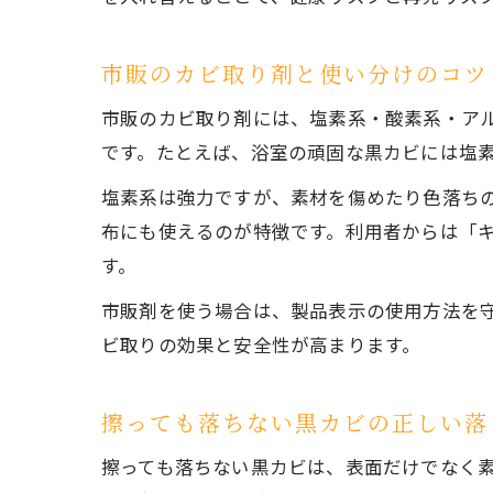
市販のカビ取り剤と使い分けのコツ
市販のカビ取り剤には、塩素系・酸素系・ア
です。たとえば、浴室の頑固な黒カビには塩
塩素系は強力ですが、素材を傷めたり色落ち
布にも使えるのが特徴です。利用者からは「
す。
市販剤を使う場合は、製品表示の使用方法を
ビ取りの効果と安全性が高まります。
擦っても落ちない黒カビの正しい落
擦っても落ちない黒カビは、表面だけでなく