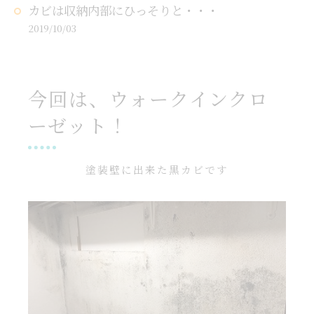
カビは収納内部にひっそりと・・・
2019/10/03
今回は、ウォークインクロ
ーゼット！
塗装壁に出来た黒カビです