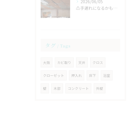
2026/06/05
⚠️手遅れになるかもしれません！！⚠️
タグ
Tags
大阪
カビ取り
天井
クロス
クローゼット
押入れ
床下
浴室
壁
木部
コンクリート
外壁