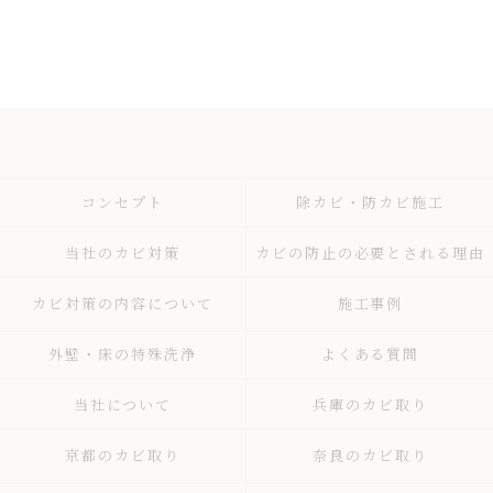
コンセプト
除カビ・防カビ施工
当社のカビ対策
カビの防止の必要とされる理由
カビ対策の内容について
施工事例
外壁・床の特殊洗浄
よくある質問
当社について
兵庫のカビ取り
京都のカビ取り
奈良のカビ取り