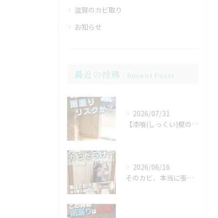
滋賀のカビ取り
お知らせ
最近の投稿
Recent Posts
2026/07/31
【漆喰(しっくい)壁の雨漏り事例☔】
2026/06/16
そのカビ、本当に張り替えが必要ですか？