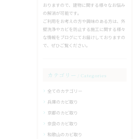
おりますので、建物に関する様々なお悩み
の解消が可能です。
ご利用をお考えの方や興味のある方は、外
壁洗浄やカビを防止する施工に関する様々
な情報をブログにてお届けしておりますの
で、ぜひご覧ください。
カテゴリー
Categories
全てのカテゴリー
兵庫のカビ取り
京都のカビ取り
奈良のカビ取り
和歌山のカビ取り