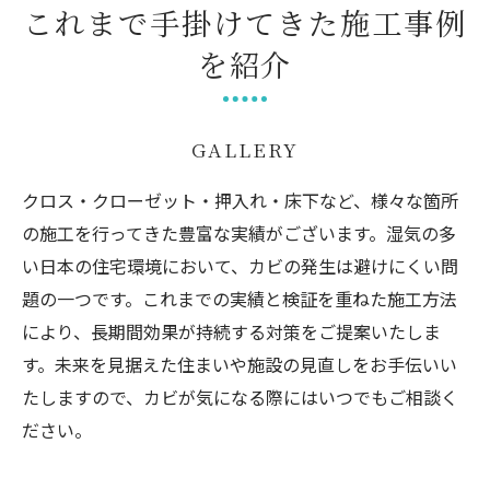
これまで手掛けてきた施工事例
を紹介
GALLERY
クロス・クローゼット・押入れ・床下など、様々な箇所
の施工を行ってきた豊富な実績がございます。湿気の多
い日本の住宅環境において、カビの発生は避けにくい問
題の一つです。これまでの実績と検証を重ねた施工方法
により、長期間効果が持続する対策をご提案いたしま
す。未来を見据えた住まいや施設の見直しをお手伝いい
たしますので、カビが気になる際にはいつでもご相談く
ださい。