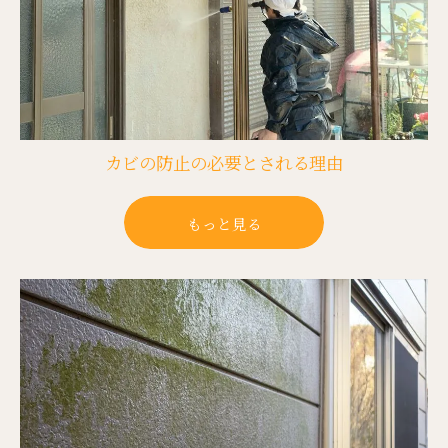
カビの防止の必要とされる理由
もっと見る