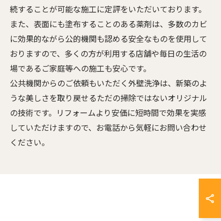
続することが可能な施工に定評をいただいております。
また、表面にも塗布することのある薬剤は、多数のカビ
に効果的ながら公的機関も認める安全なものを使用して
おりますので、多くの方が利用する店舗や毎日の生活の
場であるご家庭等への施工も安心です。
公共機関からのご依頼もいただく外壁洗浄は、新築のよ
うな美しさを取り戻せるただの掃除ではないオリジナル
の技術です。リフォームより安価に短時間で効果を実感
していただけますので、お電話から気軽にお問い合わせ
ください。