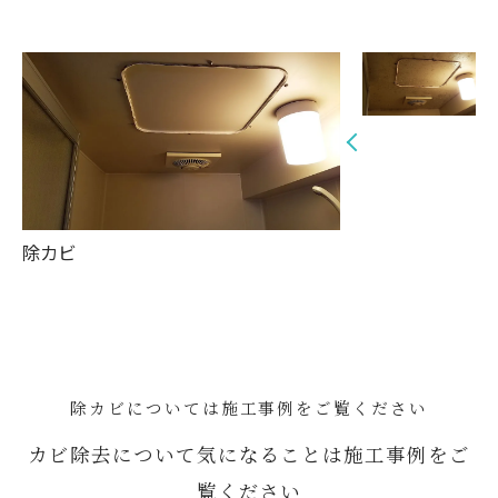
除カビ
除カビについては施工事例をご覧ください
カビ除去について気になることは施工事例をご
覧ください