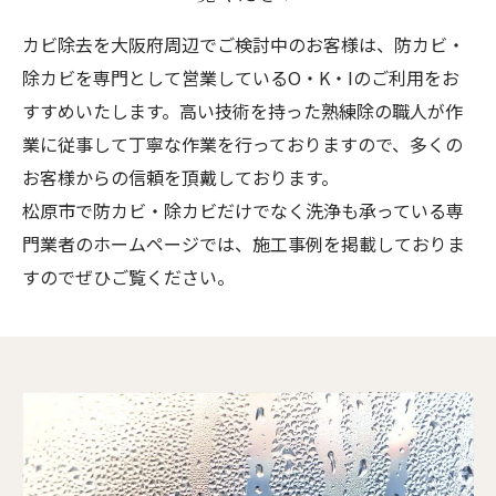
カビ除去を大阪府周辺でご検討中のお客様は、防カビ・
除カビを専門として営業しているO・K・Iのご利用をお
すすめいたします。高い技術を持った熟練除の職人が作
業に従事して丁寧な作業を行っておりますので、多くの
お客様からの信頼を頂戴しております。
松原市で防カビ・除カビだけでなく洗浄も承っている専
門業者のホームページでは、施工事例を掲載しておりま
すのでぜひご覧ください。