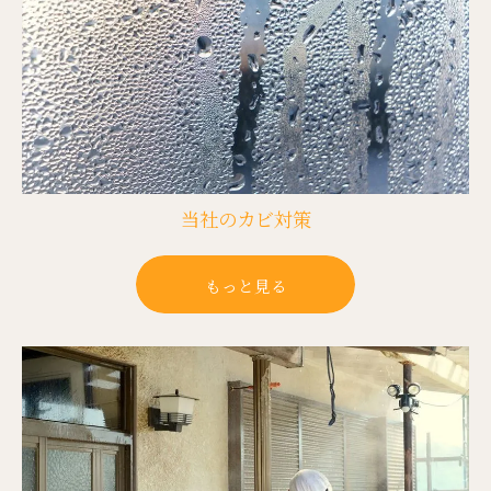
当社のカビ対策
もっと見る