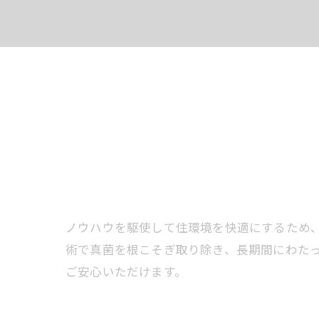
ノウハウを駆使して住環境を快適にするため、
術で真菌を根こそぎ取り除き、長期間にわた
ご安心いただけます。