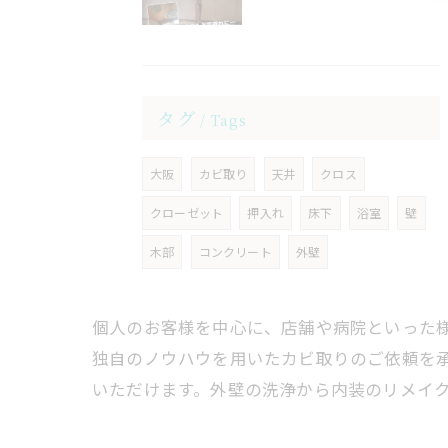
タグ
Tags
大阪
カビ取り
天井
クロス
クローゼット
押入れ
床下
浴室
壁
木部
コンクリート
外壁
個人のお客様を中心に、店舗や病院といった
独自のノウハウを用いたカビ取りのご依頼を
いただけます。外壁の洗浄から内装のリメイ