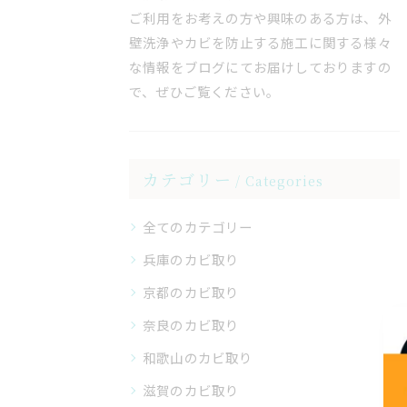
ご利用をお考えの方や興味のある方は、外
壁洗浄やカビを防止する施工に関する様々
な情報をブログにてお届けしておりますの
で、ぜひご覧ください。
カテゴリー
Categories
全てのカテゴリー
兵庫のカビ取り
京都のカビ取り
奈良のカビ取り
和歌山のカビ取り
滋賀のカビ取り