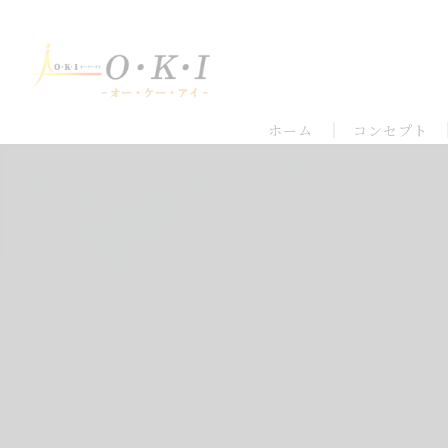
ホーム
コンセプト