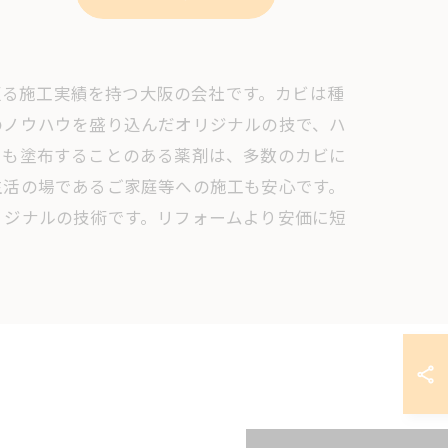
亘る施工実績を持つ大阪の会社です。カビは種
のノウハウを盛り込んだオリジナルの技で、ハ
にも塗布することのある薬剤は、多数のカビに
生活の場であるご家庭等への施工も安心です。
リジナルの技術です。リフォームより安価に短