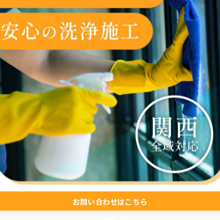
お問い合わせはこちら