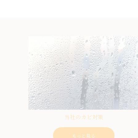
当社のカビ対策
もっと見る