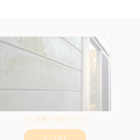
カビ対策の内容について
もっと見る