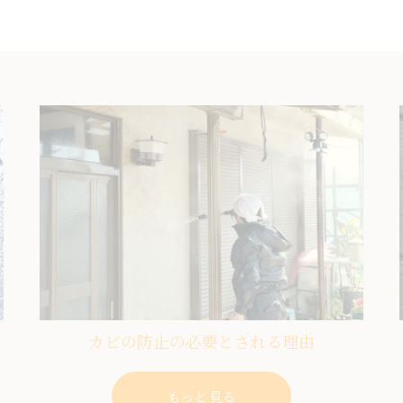
カビの防止の必要とされる理由
もっと見る