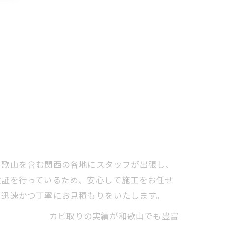
和歌山を含む関西の各地にスタッフが出張し、
検証を行っているため、安心して施工をお任せ
で迅速かつ丁寧にお見積もりをいたします。
カビ取りの実績が和歌山でも豊富